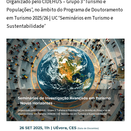
Organizado pelo CIDEHUS – Grupo 3 ‘Turismo e
Populações’, no âmbito do Programa de Doutoramento
em Turismo 2025/26 | UC ‘Seminários em Turismo e
Sustentabilidade’