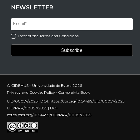
NEWSLETTER
I accept the Terms and Conditions.
© CIDEHUS – Universidade de Évora 2026
Privacy and Cookies Policy
•
Complaints Book
UID/00057/2025 | DOI:
https://doi.org/10.54499/UID/00057/2025
UID/PRR/00057/2025 | DOI:
https://doi.org/10.54499/UID/PRR/00057/2025