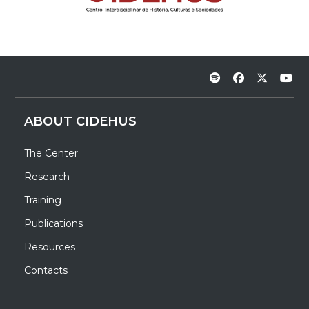
ABOUT CIDEHUS
The Center
Research
Training
Publications
Resources
Contacts