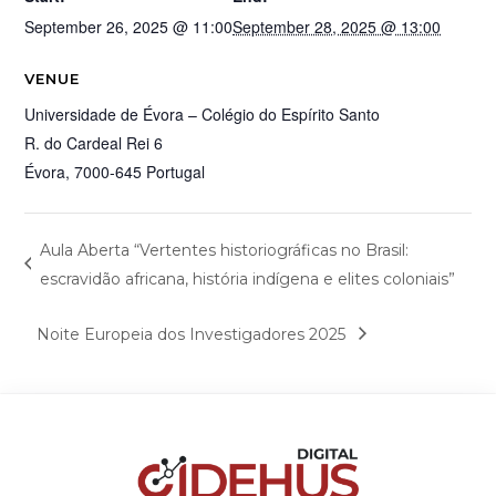
September 26, 2025 @ 11:00
September 28, 2025 @ 13:00
VENUE
Universidade de Évora – Colégio do Espírito Santo
R. do Cardeal Rei 6
Évora
,
7000-645
Portugal
Aula Aberta “Vertentes historiográficas no Brasil:
escravidão africana, história indígena e elites coloniais”
Noite Europeia dos Investigadores 2025