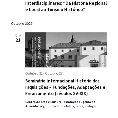
Interdisciplinares: “Da História Regional
e Local ao Turismo Histórico”
Outubro 2026
QUA
21
Outubro 21
Outubro 23
-
Seminário Internacional História das
Inquisições – Fundações, Adaptações e
Enraizamento (séculos XV-XIX)
Centro de Arte e Cultura - Fundação Eugénio de
Almeida
Largo do Conde de Vila Flor, Évora, Portugal