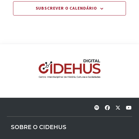
SUBSCREVER O CALENDÁRIO
SOBRE O CIDEHUS