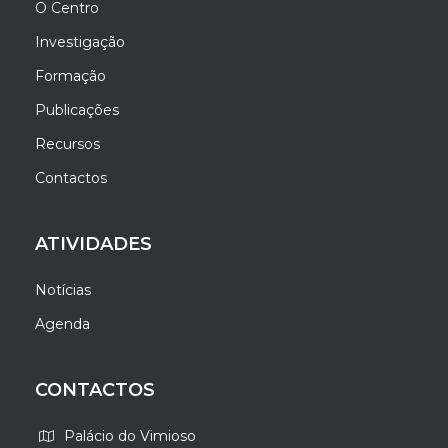
O Centro
Investigação
Formação
Publicações
Recursos
Contactos
ATIVIDADES
Notícias
Agenda
CONTACTOS
Palácio do Vimioso