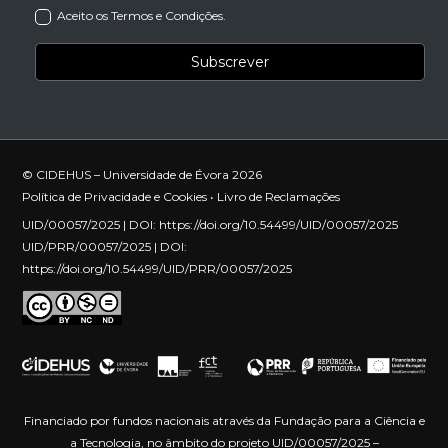
Aceito os Termos e Condições.
© CIDEHUS – Universidade de Évora 2026
Política de Privacidade e Cookies
•
Livro de Reclamações
UID/00057/2025 | DOI:
https://doi.org/10.54499/UID/00057/2025
UID/PRR/00057/2025 | DOI:
https://doi.org/10.54499/UID/PRR/00057/2025
Financiado por fundos nacionais através da Fundação para a Ciência e
a Tecnologia, no âmbito do projeto UID/00057/2025 –