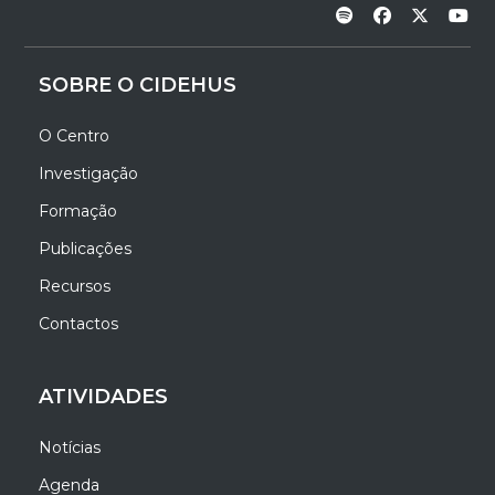
SOBRE O CIDEHUS
O Centro
Investigação
Formação
Publicações
Recursos
Contactos
ATIVIDADES
Notícias
Agenda