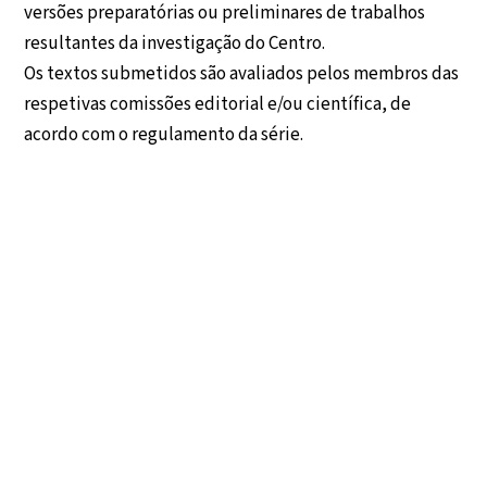
versões preparatórias ou preliminares de trabalhos
resultantes da investigação do Centro.
Os textos submetidos são avaliados pelos membros das
respetivas comissões editorial e/ou científica, de
acordo com o regulamento da série.