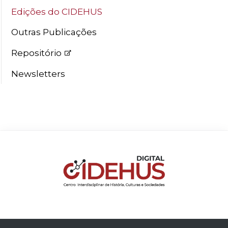
Edições do CIDEHUS
Outras Publicações
Repositório
Newsletters