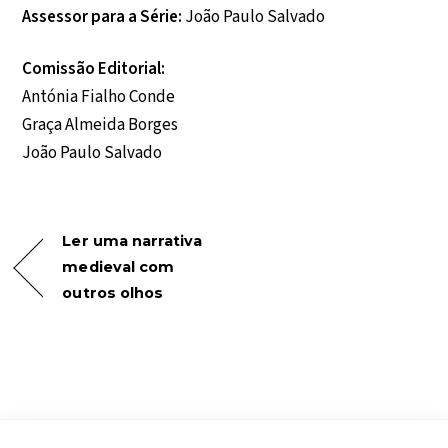
Assessor para a Série:
João Paulo Salvado
Comissão Editorial:
Antónia Fialho Conde
Graça Almeida Borges
João Paulo Salvado
Ler uma narrativa
medieval com
outros olhos