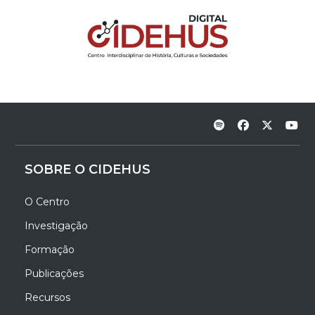
SOBRE O CIDEHUS
O Centro
Investigação
Formação
Publicações
Recursos