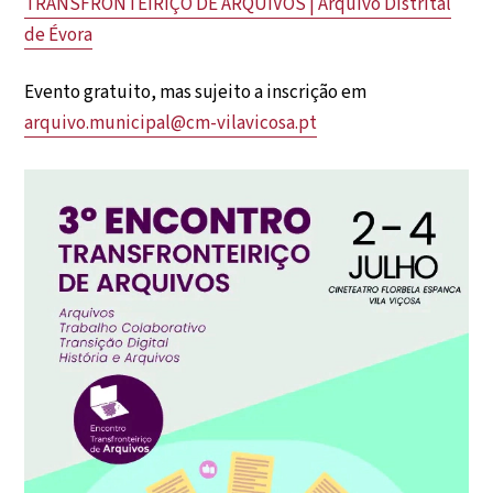
TRANSFRONTEIRIÇO DE ARQUIVOS | Arquivo Distrital
de Évora
Evento gratuito, mas sujeito a inscrição em
arquivo.municipal@cm-vilavicosa.pt