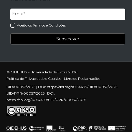
Aceito os Termos e Condições.
© CIDEHUS – Universidade de Évora 2026
Política de Privacidade e Cookies
•
Livro de Reclamações
UID/00057/2025 | DOI:
https://doi.org/10.54499/UID/00057/2025
UID/PRR/00057/2025 | DOI:
https://doi.org/10.54499/UID/PRR/00057/2025