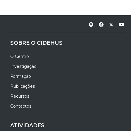
SOBRE O CIDEHUS
O Centro
Investigação
Formação
Publicações
Recursos
Contactos
ATIVIDADES