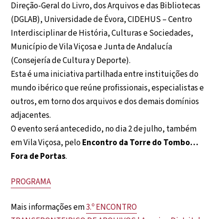
Direção-Geral do Livro, dos Arquivos e das Bibliotecas
(DGLAB), Universidade de Évora, CIDEHUS – Centro
Interdisciplinar de História, Culturas e Sociedades,
Município de Vila Viçosa e Junta de Andalucía
(Consejería de Cultura y Deporte).
Esta é uma iniciativa partilhada entre instituições do
mundo ibérico que reúne profissionais, especialistas e
outros, em torno dos arquivos e dos demais domínios
adjacentes.
O evento será antecedido, no dia 2 de julho, também
em Vila Viçosa, pelo
Encontro da Torre do Tombo…
Fora de Portas
.
PROGRAMA
Mais informações em
3.º ENCONTRO