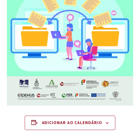
ADICIONAR AO CALENDÁRIO