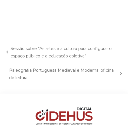
Sessão sobre “As artes e a cultura para configurar o
espaço público e a educação coletiva”
Paleografia Portuguesa Medieval e Moderna: oficina
de leitura