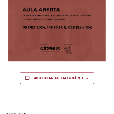
ADICIONAR AO CALENDÁRIO