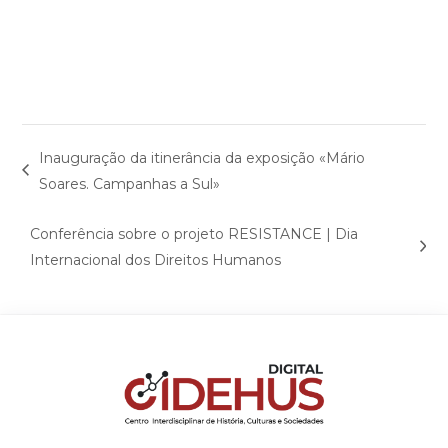
Inauguração da itinerância da exposição «Mário
Soares. Campanhas a Sul»
Conferência sobre o projeto RESISTANCE | Dia
Internacional dos Direitos Humanos