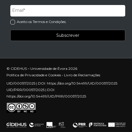
Aceito os Termos e Condições.
© CIDEHUS – Universidade de Évora 2026
Política de Privacidade e Cookies
•
Livro de Reclamações
UID/00057/2025 | DOI:
https://doi.org/10.54499/UID/00057/2025
UID/PRR/00057/2025 | DOI:
https://doi.org/10.54499/UID/PRR/00057/2025