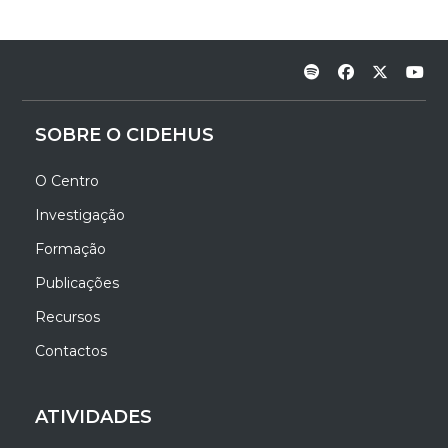
SOBRE O CIDEHUS
O Centro
Investigação
Formação
Publicações
Recursos
Contactos
ATIVIDADES