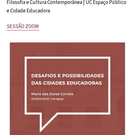
Filosofia e Cultura Contemporânea | UC Espaço Público
e Cidade Educadora
SESSÃO ZOOM