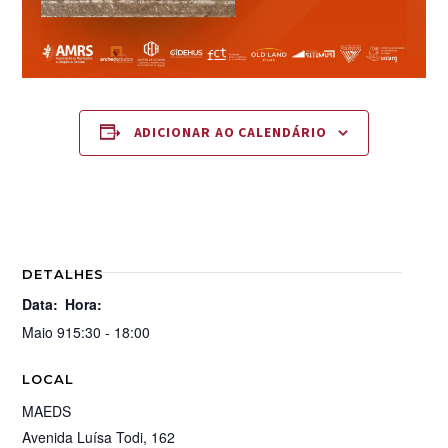
ADICIONAR AO CALENDÁRIO
DETALHES
Data:
Hora:
Maio 9
15:30 - 18:00
LOCAL
MAEDS
Avenida Luísa Todi, 162