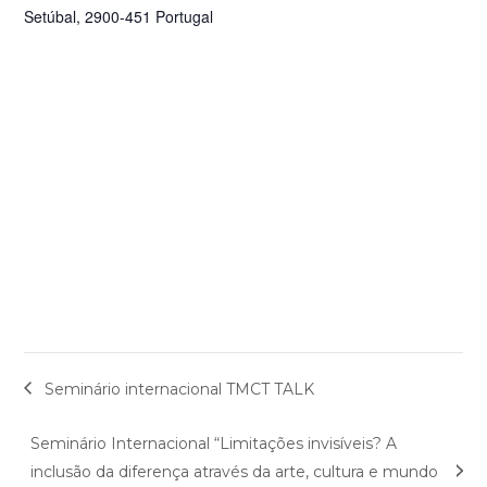
Setúbal
,
2900-451
Portugal
Seminário internacional TMCT TALK
Seminário Internacional “Limitações invisíveis? A
inclusão da diferença através da arte, cultura e mundo