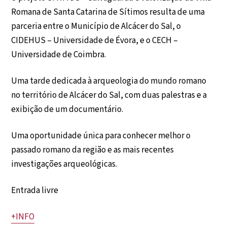
Romana de Santa Catarina de Sítimos resulta de uma
parceria entre o Município de Alcácer do Sal, o
CIDEHUS – Universidade de Évora, e o CECH –
Universidade de Coimbra.
Uma tarde dedicada à arqueologia do mundo romano
no território de Alcácer do Sal, com duas palestras e a
exibição de um documentário.
Uma oportunidade única para conhecer melhor o
passado romano da região e as mais recentes
investigações arqueológicas.
Entrada livre
+INFO