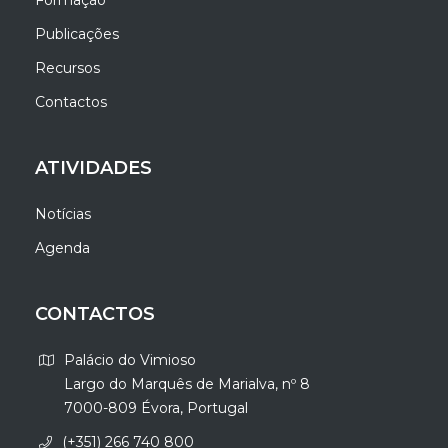
Formação
Publicações
Recursos
Contactos
ATIVIDADES
Notícias
Agenda
CONTACTOS
Palácio do Vimioso
Largo do Marquês de Marialva, nº 8
7000-809 Évora, Portugal
(+351) 266 740 800