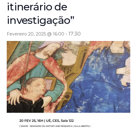
itinerário de
investigação”
-
17:30
Fevereiro 20, 2025 @ 16:00