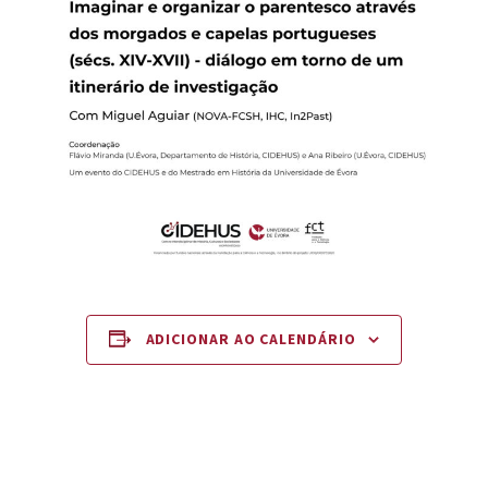
ADICIONAR AO CALENDÁRIO