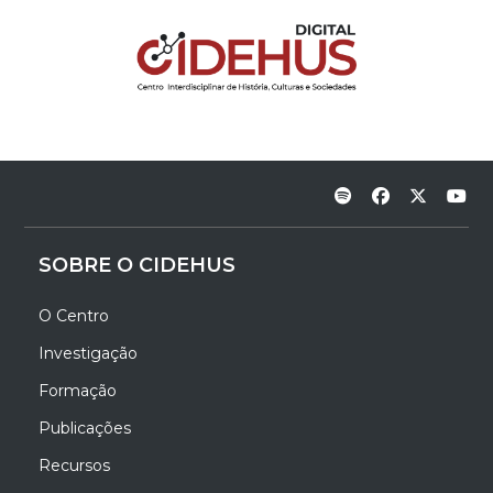
SOBRE O CIDEHUS
O Centro
Investigação
Formação
Publicações
Recursos