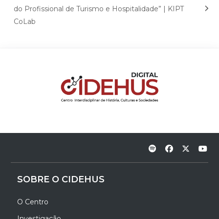
do Profissional de Turismo e Hospitalidade” | KIPT
CoLab
SOBRE O CIDEHUS
O Centro
Investigação