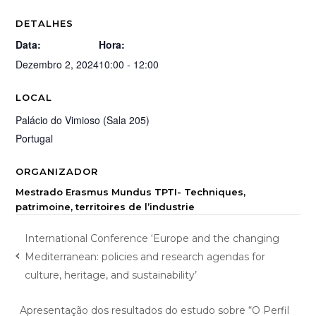
DETALHES
Data:
Hora:
Dezembro 2, 2024
10:00 - 12:00
LOCAL
Palácio do Vimioso (Sala 205)
Portugal
ORGANIZADOR
Mestrado Erasmus Mundus TPTI- Techniques,
patrimoine, territoires de l’industrie
International Conference ‘Europe and the changing
Mediterranean: policies and research agendas for
culture, heritage, and sustainability’
Apresentação dos resultados do estudo sobre “O Perfil