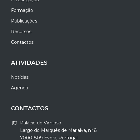
Formação
Publicações
Recursos
Contactos
ATIVIDADES
Notícias
Agenda
CONTACTOS
Palácio do Vimioso
Largo do Marquês de Marialva, nº 8
7000-809 Évora, Portugal