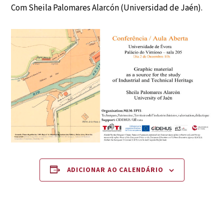
Com Sheila Palomares Alarcón (Universidad de Jaén).
ADICIONAR AO CALENDÁRIO