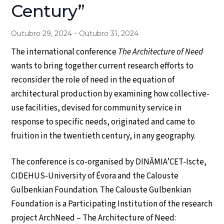
Century”
-
Outubro 29, 2024
Outubro 31, 2024
The international conference
The Architecture of Need
wants to bring together current research efforts to
reconsider the role of need in the equation of
architectural production by examining how collective-
use facilities, devised for community service in
response to specific needs, originated and came to
fruition in the twentieth century, in any geography.
The conference is co-organised by DINÂMIA’CET-Iscte,
CIDEHUS-University of Évora and the Calouste
Gulbenkian Foundation. The Calouste Gulbenkian
Foundation is a Participating Institution of the research
project ArchNeed – The Architecture of Need: