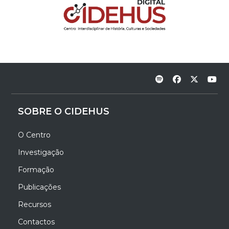
SOBRE O CIDEHUS
O Centro
Investigação
Formação
Publicações
Recursos
Contactos