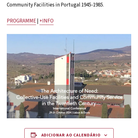
Community Facilities in Portugal 1945-1985.
PROGRAMME
|
+INFO
ADICIONAR AO CALENDÁRIO