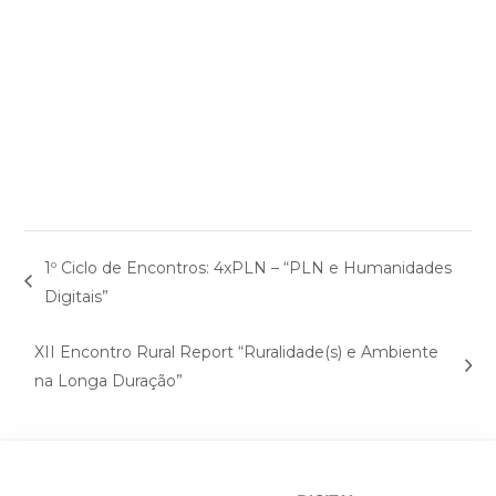
1º Ciclo de Encontros: 4xPLN – “PLN e Humanidades
Digitais”
XII Encontro Rural Report “Ruralidade(s) e Ambiente
na Longa Duração”