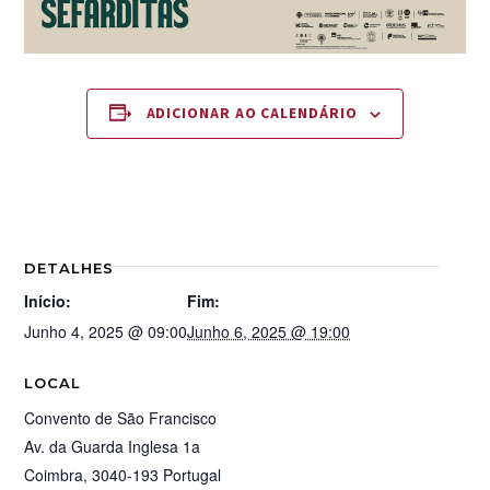
ADICIONAR AO CALENDÁRIO
DETALHES
Início:
Fim:
Junho 4, 2025 @ 09:00
Junho 6, 2025 @ 19:00
LOCAL
Convento de São Francisco
Av. da Guarda Inglesa 1a
Coimbra
,
3040-193
Portugal