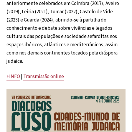
anteriormente celebrados em Coimbra (2017), Aveiro
(2019), Leiria (2021), Tomar (2022), Castelo de Vide
(2023) e Guarda (2024), abrindo-se à partilha do
conhecimento e debate sobre vivências e legados
culturais das populações e sociedade sefarditas nos
espaços ibéricos, atlânticos e mediterrânicos, assim
como nos demais continentes tocados pela diáspora
judaica.
+INFO
|
Transmissão online