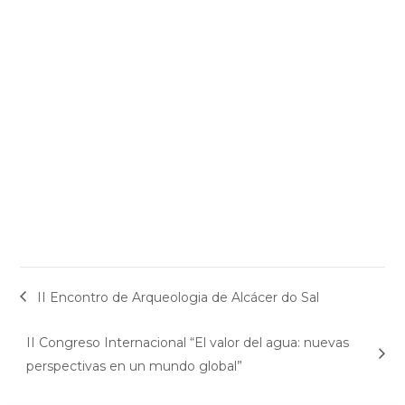
II Encontro de Arqueologia de Alcácer do Sal
II Congreso Internacional “El valor del agua: nuevas
perspectivas en un mundo global”