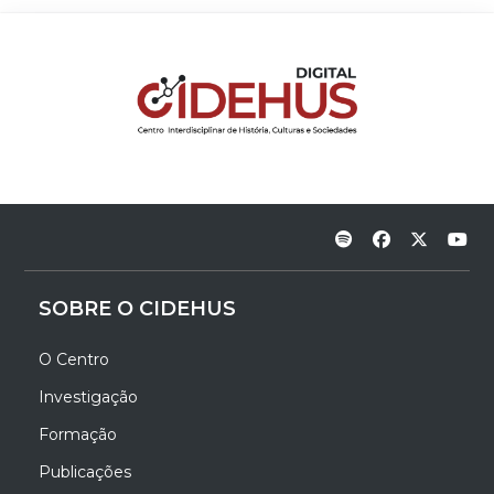
SOBRE O CIDEHUS
O Centro
Investigação
Formação
Publicações