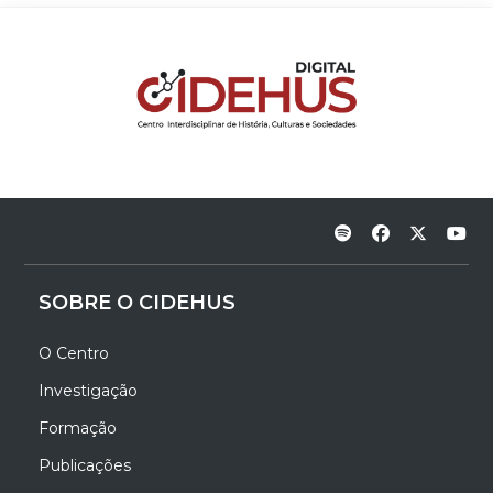
SOBRE O CIDEHUS
O Centro
Investigação
Formação
Publicações