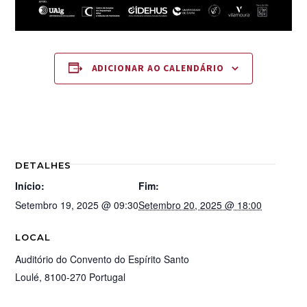
ADICIONAR AO CALENDÁRIO
DETALHES
Início:
Fim:
Setembro 19, 2025 @ 09:30
Setembro 20, 2025 @ 18:00
LOCAL
Auditório do Convento do Espírito Santo
Loulé
,
8100-270
Portugal