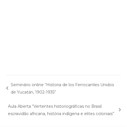
Seminário online “Historia de los Ferrocarriles Unidos
de Yucatán, 1902-1935”
Aula Aberta “Vertentes historiográficas no Brasil:
escravidão africana, história indígena e elites coloniais”