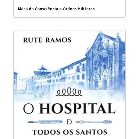
Mesa da Consciência e Ordens Militares