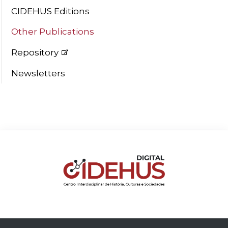
CIDEHUS Editions
Other Publications
Repository
Newsletters