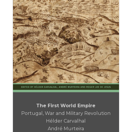
The First World Empire
Portugal, War and Military Revolution
Hélder Carvalhal
André Murteira