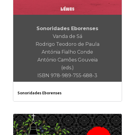
Sonoridades Eborenses
Vanda de Sá
Rodrigo Teodoro de Paula
Antónia Fialho Conde
António Camões Gouveia
(eds.)
ISBN 978-989-755-688-3
Sonoridades Eborenses