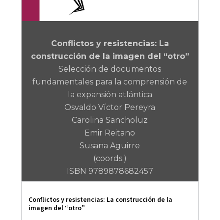
Conflictos y resistencias: La
construcción de la imagen del “otro”
Selección de documentos
fundamentales para la comprensión de
la expansión atlántica
Osvaldo Víctor Pereyra
Carolina Sancholuz
Emir Reitano
Susana Aguirre
(coords.)
ISBN 9789878682457
Conflictos y resistencias: La construcción de la
imagen del “otro”