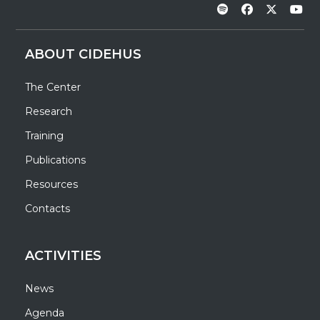
ABOUT CIDEHUS
The Center
Research
Training
Publications
Resources
Contacts
ACTIVITIES
News
Agenda