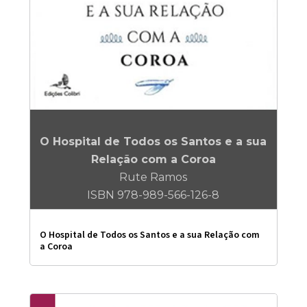
O Hospital de Todos os Santos e a sua
Relação com a Coroa
Rute Ramos
ISBN 978-989-566-126-8
O Hospital de Todos os Santos e a sua Relação com
a Coroa