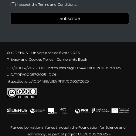
I accept the Terms and Conditions.
© CIDEHUS – Universidade de Évora 2026
Privacy and Cookies Policy
•
Complaints Book
UID/00057/2025 | DOI:
https://doi.org/10.54499/UID/00057/2025
UID/PRR/00057/2025 | DOI:
https://doi.org/10.54499/UID/PRR/00057/2025
Funded by national funds through the Foundation for Science and
Technology, as part of project UID/00057/2025 –