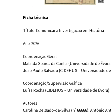
Ficha técnica
Título: Comunicar a Investigação em História
Ano: 2026
Coordenação Geral
Mafalda Soares da Cunha (Universidade de Évora
João Paulo Salvado (CIDEHUS – Universidade de 
Coordenação/Supervisão Gráfica
Luísa Rocha (CIDEHUS – Universidade de Évora)
Autores
Carolina Delgado-da-Silva (nº 66666); António Antu