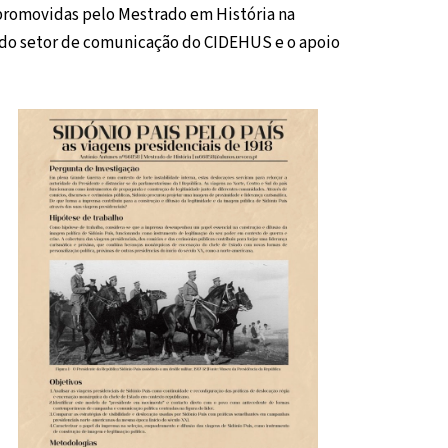
 promovidas pelo Mestrado em História na
de do setor de comunicação do CIDEHUS e o apoio