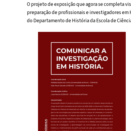
O projeto de exposição que agora se completa vis
preparação de profissionais e investigadores em 
do Departamento de História da Escola de Ciência