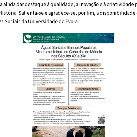
a ainda dar destaque à qualidade, à inovação e à criatividade
História. Salienta-se e agradece-se, por fim, a disponibilida
s Sociais da Universidade de Évora.