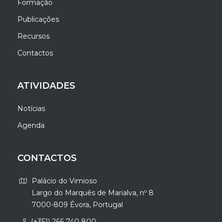
Formação
Publicações
Recursos
Contactos
ATIVIDADES
Notícias
Agenda
CONTACTOS
Palácio do Vimioso
Largo do Marquês de Marialva, nº 8
7000-809 Évora, Portugal
(+351) 266 740 800