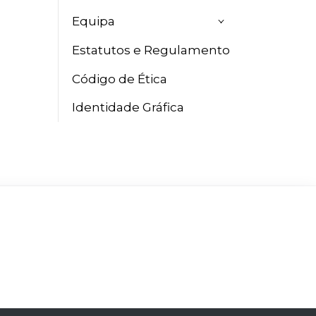
Equipa
Estatutos e Regulamento
Código de Ética
Identidade Gráfica