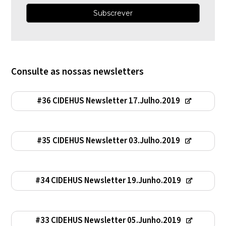
Consulte as nossas newsletters
#36 CIDEHUS Newsletter 17.Julho.2019
#35 CIDEHUS Newsletter 03.Julho.2019
#34 CIDEHUS Newsletter 19.Junho.2019
#33 CIDEHUS Newsletter 05.Junho.2019