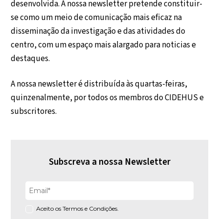
desenvolvida. A nossa newsletter pretende constituir-
se como um meio de comunicação mais eficaz na
disseminação da investigação e das atividades do
centro, com um espaço mais alargado para noticias e
destaques.
A nossa newsletter é distribuída às quartas-feiras,
quinzenalmente, por todos os membros do CIDEHUS e
subscritores.
Subscreva a nossa Newsletter
Aceito os Termos e Condições.