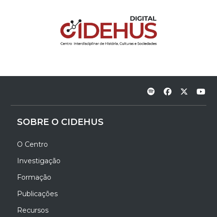
SOBRE O CIDEHUS
O Centro
Investigação
Formação
Publicações
Recursos