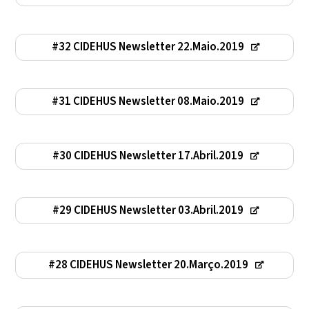
#32 CIDEHUS Newsletter 22.Maio.2019
#31 CIDEHUS Newsletter 08.Maio.2019
#30 CIDEHUS Newsletter 17.Abril.2019
#29 CIDEHUS Newsletter 03.Abril.2019
#28 CIDEHUS Newsletter 20.Março.2019