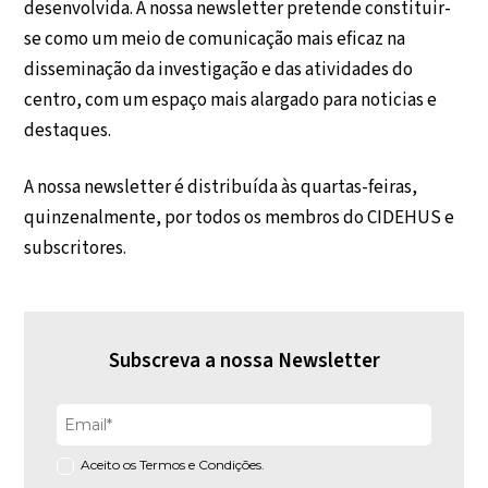
desenvolvida. A nossa newsletter pretende constituir-
se como um meio de comunicação mais eficaz na
disseminação da investigação e das atividades do
centro, com um espaço mais alargado para noticias e
destaques.
A nossa newsletter é distribuída às quartas-feiras,
quinzenalmente, por todos os membros do CIDEHUS e
subscritores.
Subscreva a nossa Newsletter
Aceito os Termos e Condições.