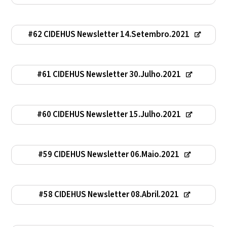
#62 CIDEHUS Newsletter 14.Setembro.2021
#61 CIDEHUS Newsletter 30.Julho.2021
#60 CIDEHUS Newsletter 15.Julho.2021
#59 CIDEHUS Newsletter 06.Maio.2021
#58 CIDEHUS Newsletter 08.Abril.2021