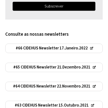
Consulte as nossas newsletters
#66 CIDEHUS Newsletter 17.Janeiro.2022
#65 CIDEHUS Newsletter 21.Dezembro.2021
#64 CIDEHUS Newsletter 22.Novembro.2021
#63 CIDEHUS Newsletter 15.Outubro.2021