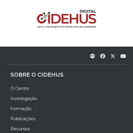
SOBRE O CIDEHUS
O Centro
Investigação
Formação
Publicações
Recursos