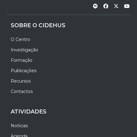
SOBRE O CIDEHUS
O Centro
Investigação
Formação
Publicações
Recursos
Contactos
ATIVIDADES
Notícias
Agenda