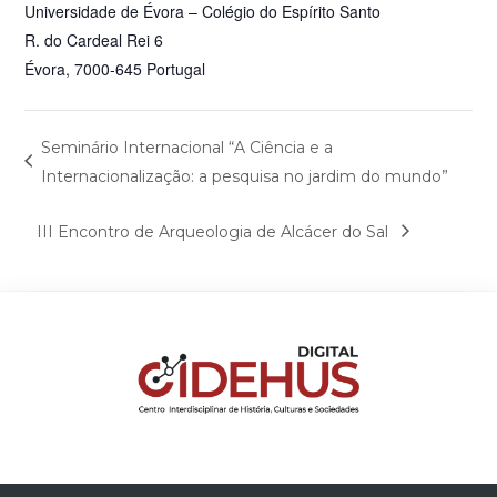
Universidade de Évora – Colégio do Espírito Santo
R. do Cardeal Rei 6
Évora
,
7000-645
Portugal
Seminário Internacional “A Ciência e a
Internacionalização: a pesquisa no jardim do mundo”
III Encontro de Arqueologia de Alcácer do Sal