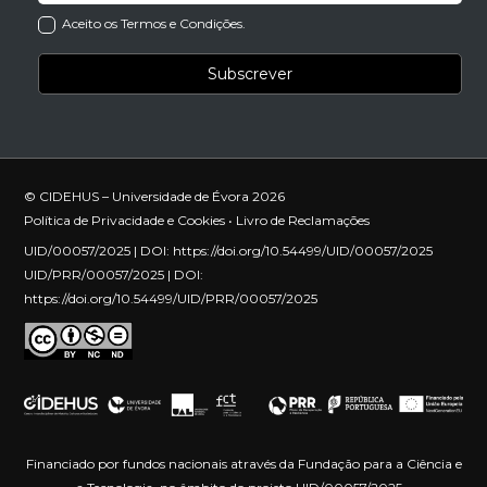
Aceito os Termos e Condições.
© CIDEHUS – Universidade de Évora 2026
Política de Privacidade e Cookies
•
Livro de Reclamações
UID/00057/2025 | DOI:
https://doi.org/10.54499/UID/00057/2025
UID/PRR/00057/2025 | DOI:
https://doi.org/10.54499/UID/PRR/00057/2025
Financiado por fundos nacionais através da Fundação para a Ciência e