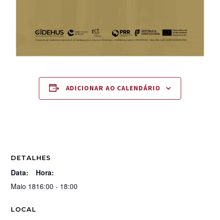
ADICIONAR AO CALENDÁRIO
DETALHES
Data:
Hora:
Maio 18
16:00 - 18:00
LOCAL