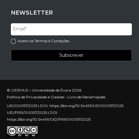
NEWSLETTER
Aceito os Termos e Condições.
© CIDEHUS – Universidade de Évora 2026
Política de Privacidade e Cookies
•
Livro de Reclamações
UID/00057/2025 | DOI:
https://doi.org/10.54499/UID/00057/2025
UID/PRR/00057/2025 | DOI:
https://doi.org/10.54499/UID/PRR/00057/2025