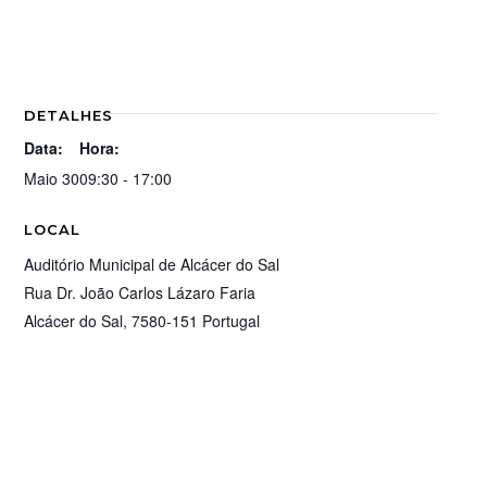
DETALHES
Data:
Hora:
Maio 30
09:30 - 17:00
LOCAL
Auditório Municipal de Alcácer do Sal
Rua Dr. João Carlos Lázaro Faria
Alcácer do Sal
,
7580-151
Portugal