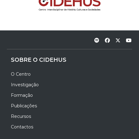
SOBRE O CIDEHUS
O Centro
Investigação
Formação
Publicações
Recursos
Contactos