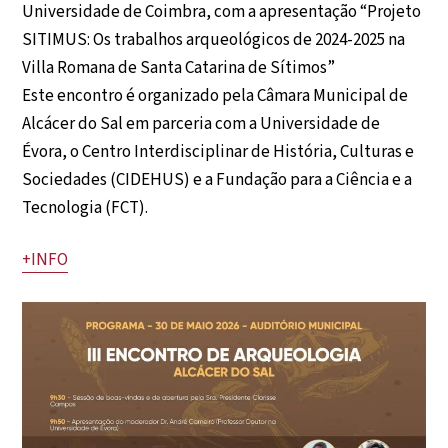
Universidade de Coimbra, com a apresentação “Projeto
SITIMUS: Os trabalhos arqueológicos de 2024-2025 na
Villa Romana de Santa Catarina de Sítimos”
Este encontro é organizado pela Câmara Municipal de
Alcácer do Sal em parceria com a Universidade de
Évora, o Centro Interdisciplinar de História, Culturas e
Sociedades (CIDEHUS) e a Fundação para a Ciência e a
Tecnologia (FCT).
+INFO