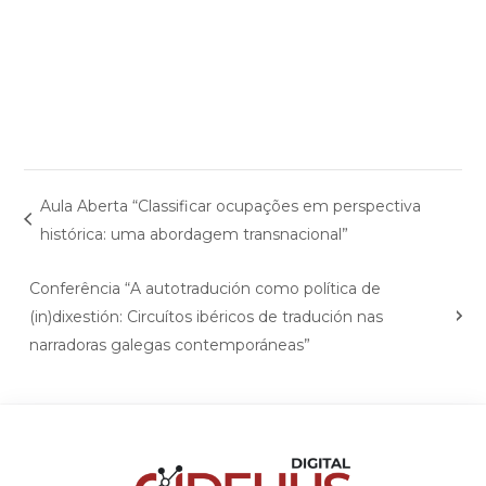
Aula Aberta “Classificar ocupações em perspectiva
histórica: uma abordagem transnacional”
Conferência “A autotradución como política de
(in)dixestión: Circuítos ibéricos de tradución nas
narradoras galegas contemporáneas”