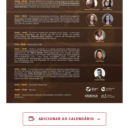
ADICIONAR AO CALENDÁRIO