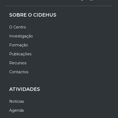
SOBRE O CIDEHUS
O Centro
Investigação
Formação
Publicações
Recursos
Contactos
ATIVIDADES
Notícias
Agenda