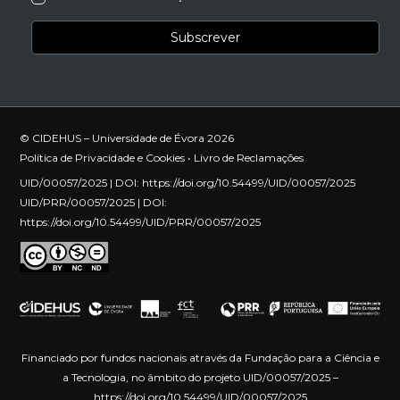
© CIDEHUS – Universidade de Évora 2026
Política de Privacidade e Cookies
•
Livro de Reclamações
UID/00057/2025 | DOI:
https://doi.org/10.54499/UID/00057/2025
UID/PRR/00057/2025 | DOI:
https://doi.org/10.54499/UID/PRR/00057/2025
Financiado por fundos nacionais através da Fundação para a Ciência e
a Tecnologia, no âmbito do projeto UID/00057/2025 –
https://doi.org/10.54499/UID/00057/2025