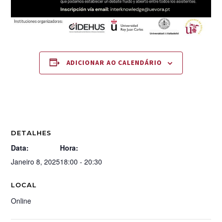
ADICIONAR AO CALENDÁRIO
DETALHES
Data:
Hora:
Janeiro 8, 2025
18:00 - 20:30
LOCAL
Online