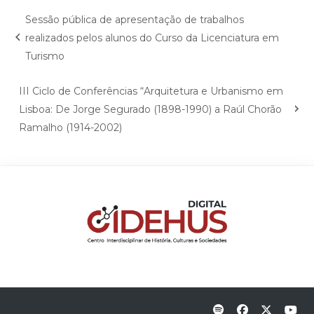
Sessão pública de apresentação de trabalhos
realizados pelos alunos do Curso da Licenciatura em
Turismo
III Ciclo de Conferências “Arquitetura e Urbanismo em
Lisboa: De Jorge Segurado (1898-1990) a Raúl Chorão
Ramalho (1914-2002)