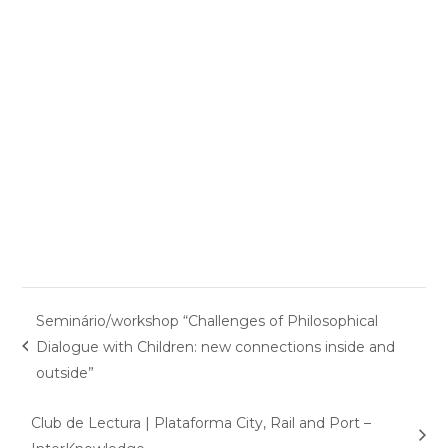
Seminário/workshop “Challenges of Philosophical
Dialogue with Children: new connections inside and
outside”
Club de Lectura | Plataforma City, Rail and Port –