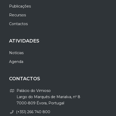
Publicações
Recursos
Contactos
ATIVIDADES
Notícias
Agenda
CONTACTOS
Palácio do Vimioso
Largo do Marquês de Marialva, nº 8
7000-809 Évora, Portugal
(+351) 266 740 800