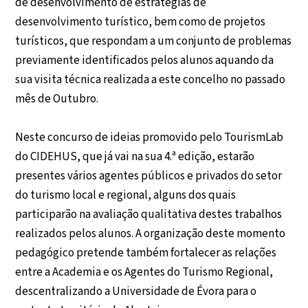
de desenvolvimento de estratégias de
desenvolvimento turístico, bem como de projetos
turísticos, que respondam a um conjunto de problemas
previamente identificados pelos alunos aquando da
sua visita técnica realizada a este concelho no passado
mês de Outubro.
Neste concurso de ideias promovido pelo TourismLab
do CIDEHUS, que já vai na sua 4.ª edição, estarão
presentes vários agentes públicos e privados do setor
do turismo local e regional, alguns dos quais
participarão na avaliação qualitativa destes trabalhos
realizados pelos alunos. A organização deste momento
pedagógico pretende também fortalecer as relações
entre a Academia e os Agentes do Turismo Regional,
descentralizando a Universidade de Évora para o