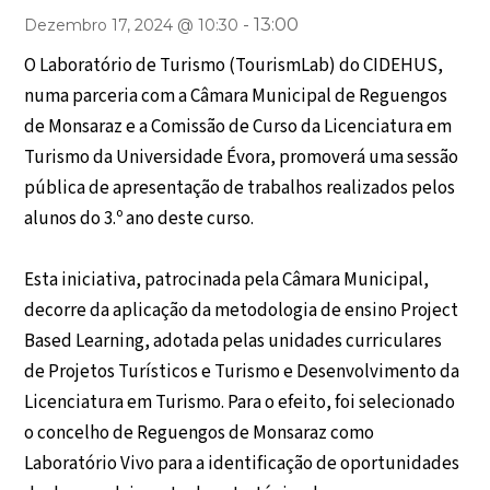
-
13:00
Dezembro 17, 2024 @ 10:30
O Laboratório de Turismo (TourismLab) do CIDEHUS,
numa parceria com a Câmara Municipal de Reguengos
de Monsaraz e a Comissão de Curso da Licenciatura em
Turismo da Universidade Évora, promoverá uma sessão
pública de apresentação de trabalhos realizados pelos
alunos do 3.º ano deste curso.
Esta iniciativa, patrocinada pela Câmara Municipal,
decorre da aplicação da metodologia de ensino Project
Based Learning, adotada pelas unidades curriculares
de Projetos Turísticos e Turismo e Desenvolvimento da
Licenciatura em Turismo. Para o efeito, foi selecionado
o concelho de Reguengos de Monsaraz como
Laboratório Vivo para a identificação de oportunidades