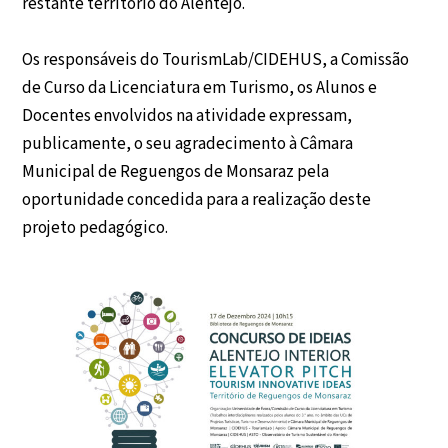
restante território do Alentejo.
Os responsáveis do TourismLab/CIDEHUS, a Comissão
de Curso da Licenciatura em Turismo, os Alunos e
Docentes envolvidos na atividade expressam,
publicamente, o seu agradecimento à Câmara
Municipal de Reguengos de Monsaraz pela
oportunidade concedida para a realização deste
projeto pedagógico.