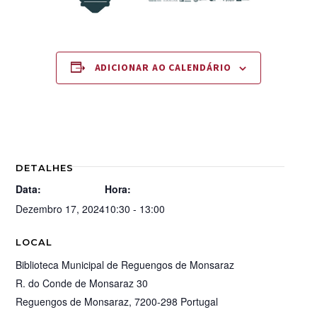
ADICIONAR AO CALENDÁRIO
DETALHES
Data:
Hora:
Dezembro 17, 2024
10:30 - 13:00
LOCAL
Biblioteca Municipal de Reguengos de Monsaraz
R. do Conde de Monsaraz 30
Reguengos de Monsaraz
,
7200-298
Portugal