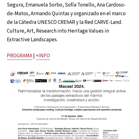
Segura, Emanuela Sorbo, Sofía Tonello, Ana Cardoso-
de-Matos, Armando Quintas y organizado en el marco
de la Cátedra UNESCO CREhAR y la Red CARVE-Land.
Culture, Art, Research into Heritage Values in
Extractive Landscapes.
PROGRAMA
|
+INFO