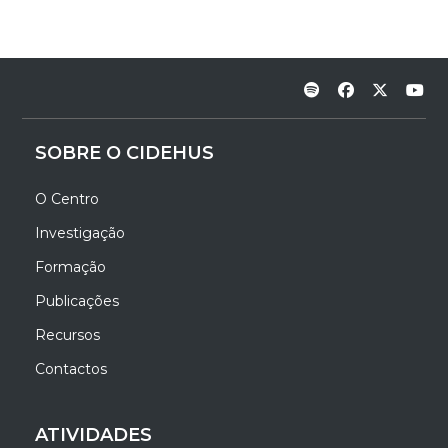
SOBRE O CIDEHUS
O Centro
Investigação
Formação
Publicações
Recursos
Contactos
ATIVIDADES