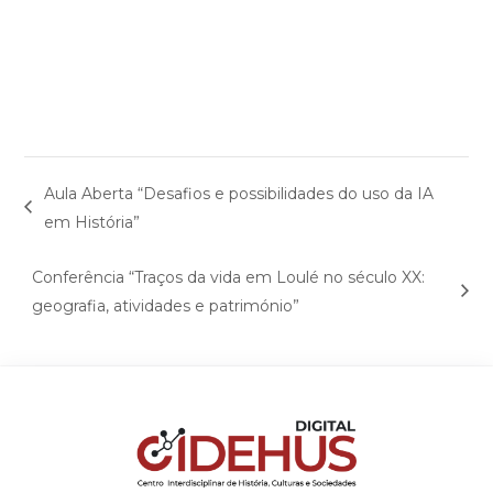
Aula Aberta “Desafios e possibilidades do uso da IA
em História”
Conferência “Traços da vida em Loulé no século XX:
geografia, atividades e património”