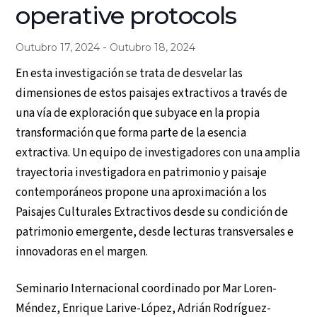
operative protocols
-
Outubro 17, 2024
Outubro 18, 2024
En esta investigación se trata de desvelar las
dimensiones de estos paisajes extractivos a través de
una vía de exploración que subyace en la propia
transformación que forma parte de la esencia
extractiva. Un equipo de investigadores con una amplia
trayectoria investigadora en patrimonio y paisaje
contemporáneos propone una aproximación a los
Paisajes Culturales Extractivos desde su condición de
patrimonio emergente, desde lecturas transversales e
innovadoras en el margen.
Seminario Internacional coordinado por Mar Loren-
Méndez, Enrique Larive-López, Adrián Rodríguez-