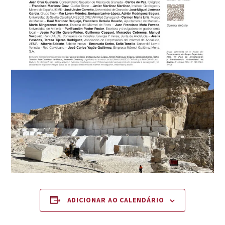
ADICIONAR AO CALENDÁRIO