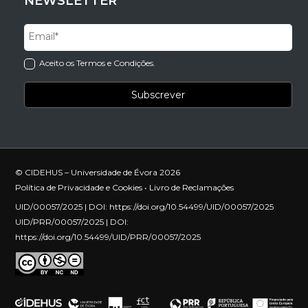
NEWSLETTER
Aceito os Termos e Condições.
© CIDEHUS – Universidade de Évora 2026
Política de Privacidade e Cookies
•
Livro de Reclamações
UID/00057/2025 | DOI:
https://doi.org/10.54499/UID/00057/2025
UID/PRR/00057/2025 | DOI:
https://doi.org/10.54499/UID/PRR/00057/2025