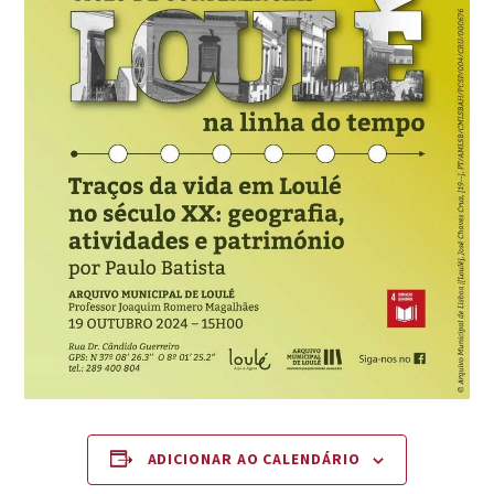
ADICIONAR AO CALENDÁRIO