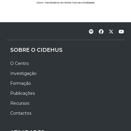
SOBRE O CIDEHUS
O Centro
Investigação
Formação
Publicações
Recursos
Contactos