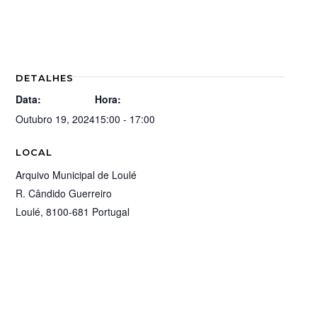
DETALHES
Data:
Hora:
Outubro 19, 2024
15:00 - 17:00
LOCAL
Arquivo Municipal de Loulé
R. Cândido Guerreiro
Loulé
,
8100-681
Portugal