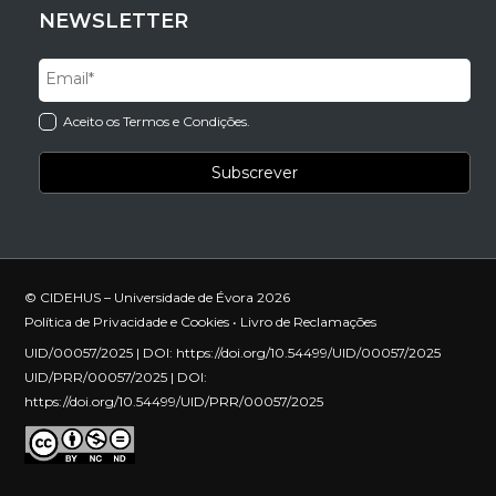
NEWSLETTER
Aceito os Termos e Condições.
© CIDEHUS – Universidade de Évora 2026
Política de Privacidade e Cookies
•
Livro de Reclamações
UID/00057/2025 | DOI:
https://doi.org/10.54499/UID/00057/2025
UID/PRR/00057/2025 | DOI:
https://doi.org/10.54499/UID/PRR/00057/2025