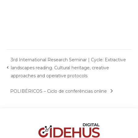
3rd International Research Seminar | Cycle: Extractive
landscapes reading. Cultural heritage, creative
approaches and operative protocols
POLIBÉRICOS – Ciclo de conferências online