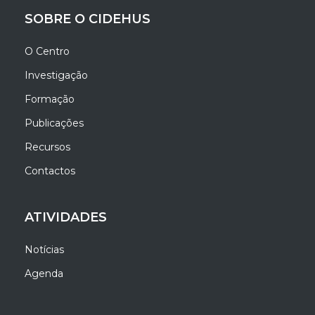
SOBRE O CIDEHUS
O Centro
Investigação
Formação
Publicações
Recursos
Contactos
ATIVIDADES
Notícias
Agenda