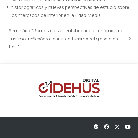
historiográficos y nuevas perspectivas de estudio sobre
los mercados de interior en la Edad Media”
Seminário “Rumos da sustentabilidade económica no
Turismo: reflexões a partir do turismo religioso e da
EoF”