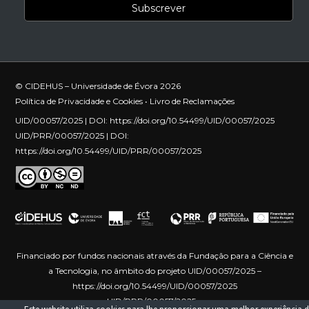
© CIDEHUS – Universidade de Évora 2026
Política de Privacidade e Cookies
•
Livro de Reclamações
UID/00057/2025 | DOI:
https://doi.org/10.54499/UID/00057/2025
UID/PRR/00057/2025 | DOI:
https://doi.org/10.54499/UID/PRR/00057/2025
Financiado por fundos nacionais através da Fundação para a Ciência e
a Tecnologia, no âmbito do projeto UID/00057/2025 –
https://doi.org/10.54499/UID/00057/2025
UID/PRR/00057/2025 –