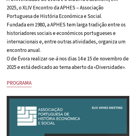
2025, o XLIV Encontro da APHES – Associação
Portuguesa de História Económica e Social.
Fundada em 1980, a APHES tem larga tradição entre os
historiadores sociais e económicos portugueses e
internacionais e, entre outras atividades, organiza um
encontro anual.
O de Évora realizar-se-á nos dias 14 e 15 de novembro de
2025 e está dedicado ao tema aberto da «Diversidade».
PROGRAMA