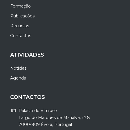
Formação
Publicações
Recursos
Contactos
ATIVIDADES
Notícias
Agenda
CONTACTOS
Palácio do Vimioso
Largo do Marquês de Marialva, nº 8
7000-809 Évora, Portugal