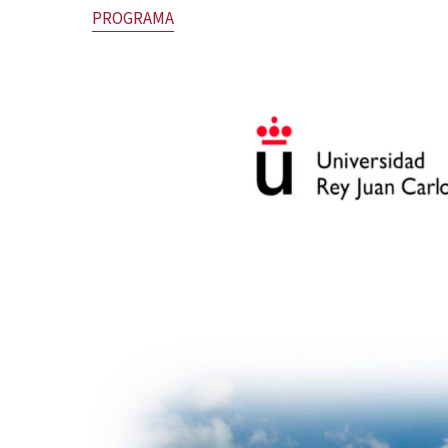
PROGRAMA