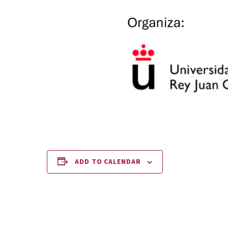
ADD TO CALENDAR