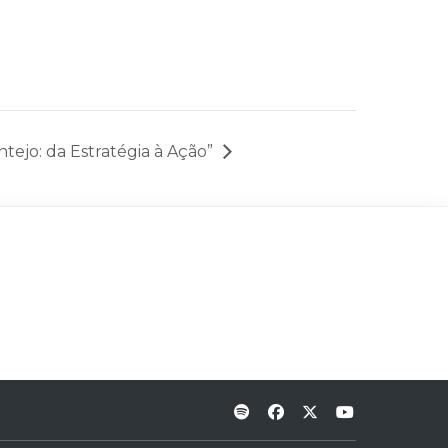
tejo: da Estratégia à Ação”