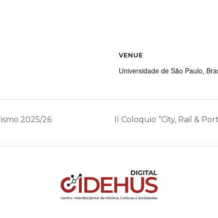
VENUE
Universidade de São Paulo, Bras
ismo 2025/26
II Coloquio “City, Rail & Por