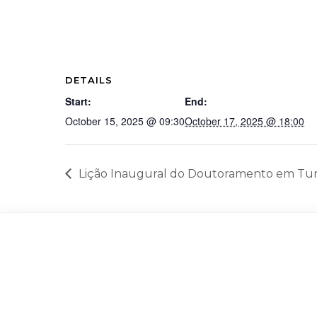
DETAILS
Start:
End:
October 15, 2025 @ 09:30
October 17, 2025 @ 18:00
Lição Inaugural do Doutoramento em Tur