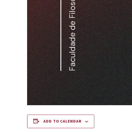
ADD TO CALENDAR