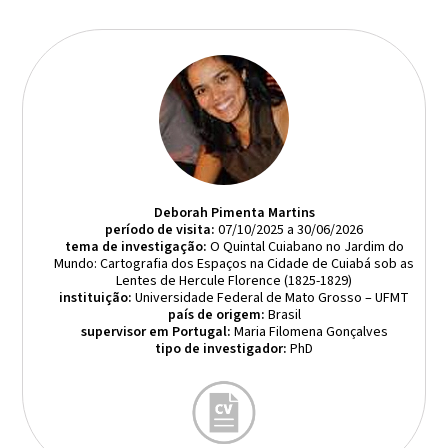
Deborah Pimenta Martins
período de visita:
07/10/2025 a 30/06/2026
tema de investigação:
O Quintal Cuiabano no Jardim do
Mundo: Cartografia dos Espaços na Cidade de Cuiabá sob as
Lentes de Hercule Florence (1825-1829)
instituição:
Universidade Federal de Mato Grosso – UFMT
país de origem:
Brasil
supervisor em Portugal:
Maria Filomena Gonçalves
tipo de investigador:
PhD