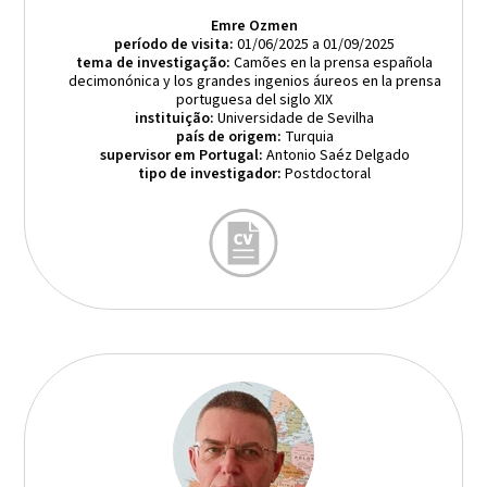
Emre Ozmen
período de visita:
01/06/2025 a 01/09/2025
tema de investigação:
Camões en la prensa española
decimonónica y los grandes ingenios áureos en la prensa
portuguesa del siglo XIX
instituição:
Universidade de Sevilha
país de origem:
Turquia
supervisor em Portugal:
Antonio Saéz Delgado
tipo de investigador:
Postdoctoral