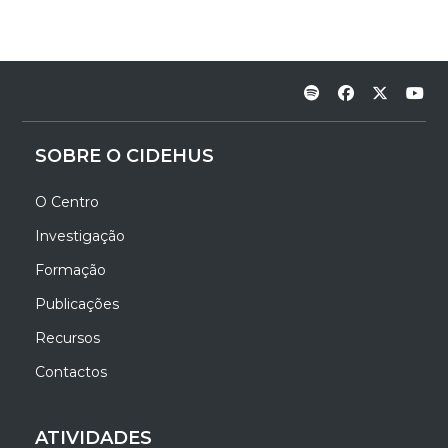
SOBRE O CIDEHUS
O Centro
Investigação
Formação
Publicações
Recursos
Contactos
ATIVIDADES