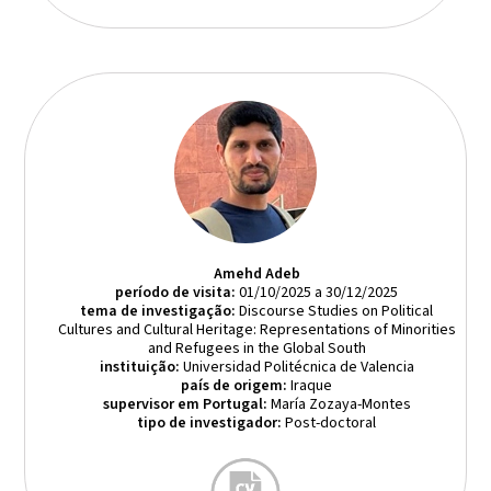
Amehd Adeb
período de visita:
01/10/2025 a 30/12/2025
tema de investigação:
Discourse Studies on Political
Cultures and Cultural Heritage: Representations of Minorities
and Refugees in the Global South
instituição:
Universidad Politécnica de Valencia
país de origem:
Iraque
supervisor em Portugal:
María Zozaya-Montes
tipo de investigador:
Post-doctoral