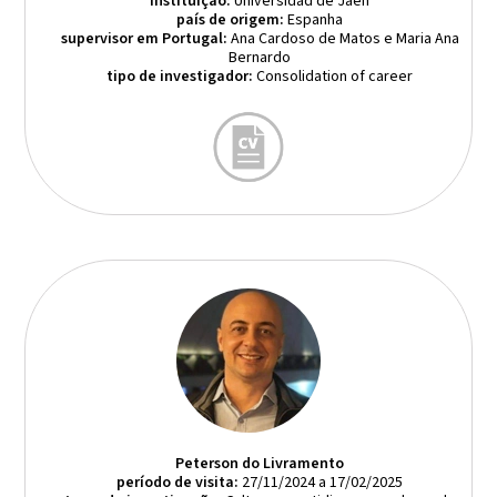
instituição:
Universidad de Jaén
país de origem:
Espanha
supervisor em Portugal:
Ana Cardoso de Matos e Maria Ana
Bernardo
tipo de investigador:
Consolidation of career
Peterson do Livramento
período de visita:
27/11/2024 a 17/02/2025