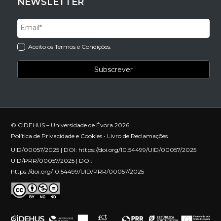
NEWSLETTER
Aceito os Termos e Condições.
© CIDEHUS – Universidade de Évora 2026
Política de Privacidade e Cookies
•
Livro de Reclamações
UID/00057/2025 | DOI:
https://doi.org/10.54499/UID/00057/2025
UID/PRR/00057/2025 | DOI:
https://doi.org/10.54499/UID/PRR/00057/2025