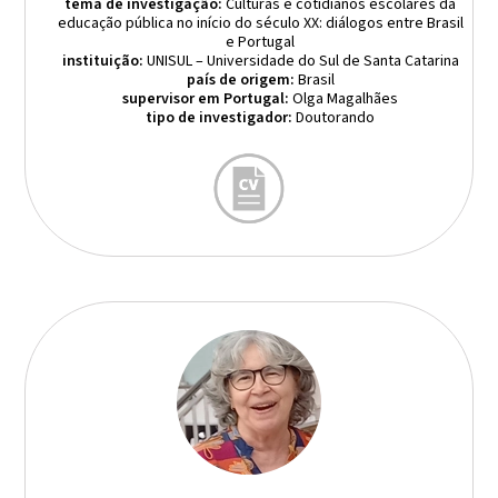
tema de investigação:
Culturas e cotidianos escolares da
educação pública no início do século XX: diálogos entre Brasil
e Portugal
instituição:
UNISUL – Universidade do Sul de Santa Catarina
país de origem:
Brasil
supervisor em Portugal:
Olga Magalhães
tipo de investigador:
Doutorando