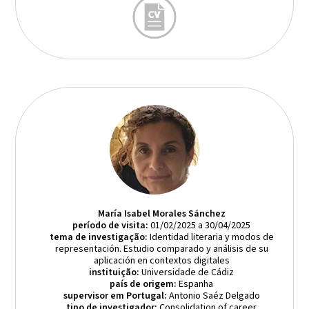
María Isabel Morales Sánchez
período de visita:
01/02/2025 a 30/04/2025
tema de investigação:
Identidad literaria y modos de
representación. Estudio comparado y análisis de su
aplicación en contextos digitales
instituição:
Universidade de Cádiz
país de origem:
Espanha
supervisor em Portugal:
Antonio Saéz Delgado
tipo de investigador:
Consolidation of career