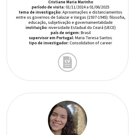
Cristiane Maria Marinho
período de visita:
01/11/2024 a 01/06/2025
tema de investigação:
Aproximações e distanciamentos
entre os governos de Salazar e Vargas (1937-1945): filosofia,
educação, subjetivação e governamentalidade
instituição:
niversidade Estadual do Ceará (UECE)
país de origem:
Brasil
supervisor em Portugal:
Maria Teresa Santos
tipo de investigador:
Consolidation of career