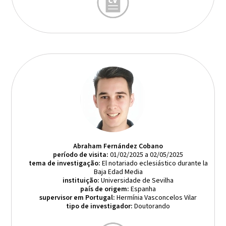
Abraham Fernández Cobano
período de visita:
01/02/2025 a 02/05/2025
tema de investigação:
El notariado eclesiástico durante la
Baja Edad Media
instituição:
Universidade de Sevilha
país de origem:
Espanha
supervisor em Portugal:
Hermínia Vasconcelos Vilar
tipo de investigador:
Doutorando