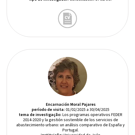
Encarnación Moral Pajares
período de visita:
01/02/2025 a 30/04/2025
tema de investigação:
Los programas operativos FEDER
2014-2020 y la gestión sostenible de los servicios de
abastecimiento urbano: un análisis comparativo de España y
Portugal.