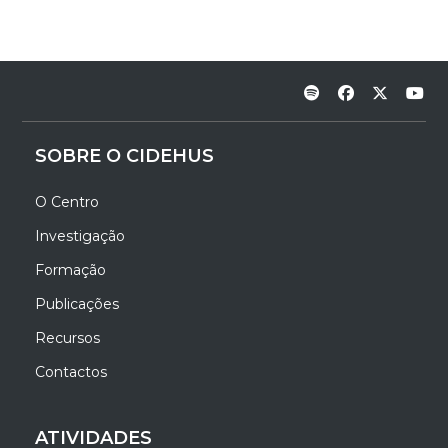
SOBRE O CIDEHUS
O Centro
Investigação
Formação
Publicações
Recursos
Contactos
ATIVIDADES