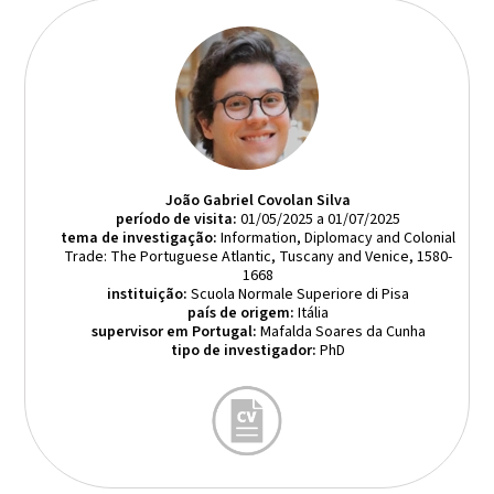
João Gabriel Covolan Silva
período de visita:
01/05/2025 a 01/07/2025
tema de investigação:
Information, Diplomacy and Colonial
Trade: The Portuguese Atlantic, Tuscany and Venice, 1580-
1668
instituição:
Scuola Normale Superiore di Pisa
país de origem:
Itália
supervisor em Portugal:
Mafalda Soares da Cunha
tipo de investigador:
PhD