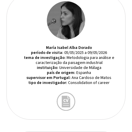
María Isabel Alba Dorado
período de visita:
05/05/2025 a 09/05/2026
tema de investigação:
Metodologia para análise e
caracterização da paisagem industrial
instituição:
Universidade de Málaga
país de origem:
Espanha
supervisor em Portugal:
Ana Cardoso de Matos
tipo de investigador:
Consolidation of career