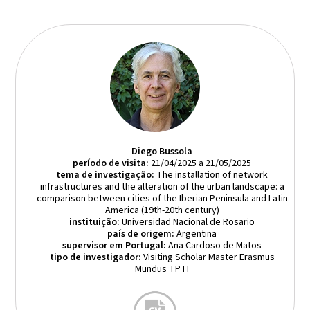
Diego Bussola
período de visita:
21/04/2025 a 21/05/2025
tema de investigação:
The installation of network
infrastructures and the alteration of the urban landscape: a
comparison between cities of the Iberian Peninsula and Latin
America (19th-20th century)
instituição:
Universidad Nacional de Rosario
país de origem:
Argentina
supervisor em Portugal:
Ana Cardoso de Matos
tipo de investigador:
Visiting Scholar Master Erasmus
Mundus TPTI