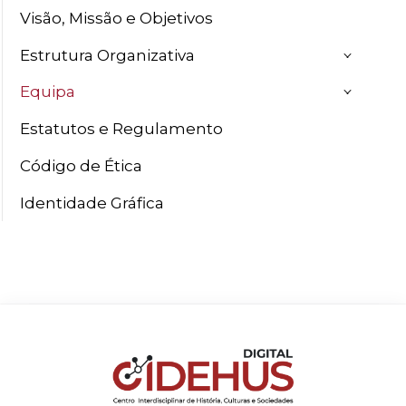
Visão, Missão e Objetivos
Estrutura Organizativa
Equipa
Estatutos e Regulamento
Código de Ética
Identidade Gráfica