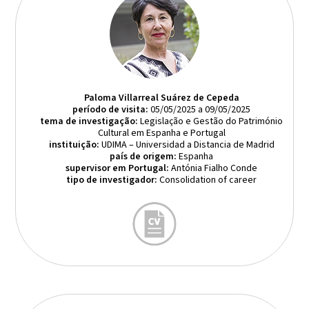
Paloma Villarreal Suárez de Cepeda
período de visita:
05/05/2025 a 09/05/2025
tema de investigação:
Legislação e Gestão do Património
Cultural em Espanha e Portugal
instituição:
UDIMA – Universidad a Distancia de Madrid
país de origem:
Espanha
supervisor em Portugal:
Antónia Fialho Conde
tipo de investigador:
Consolidation of career