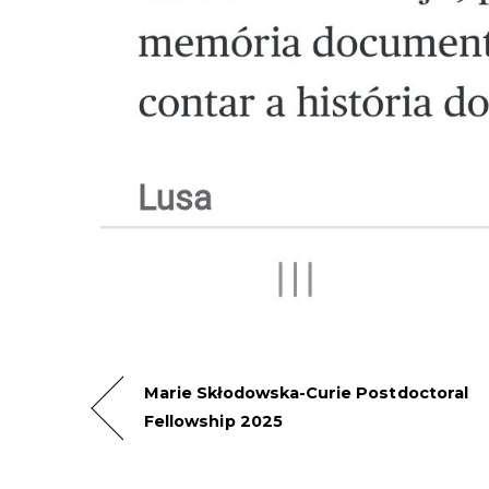
Marie Skłodowska-Curie Postdoctoral
Fellowship 2025