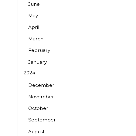
June
May
April
March
February
January
2024
December
November
October
September
August