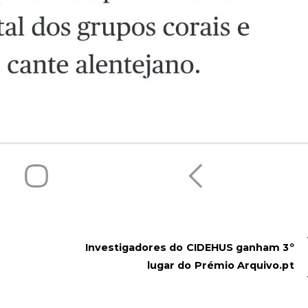
Investigadores do CIDEHUS ganham 3º
lugar do Prémio Arquivo.pt