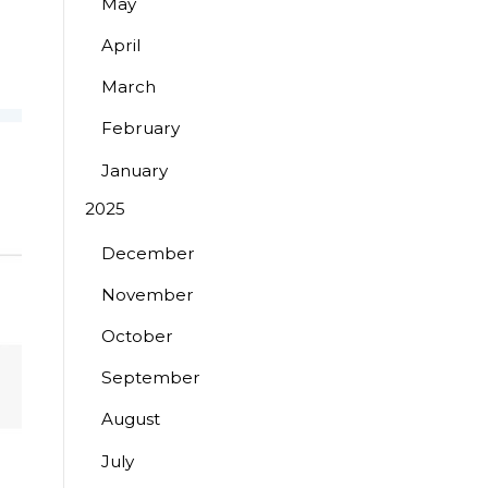
May
April
March
February
January
2025
December
November
October
September
August
July