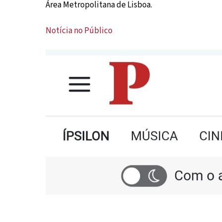
Área Metropolitana de Lisboa.
Notícia no Público