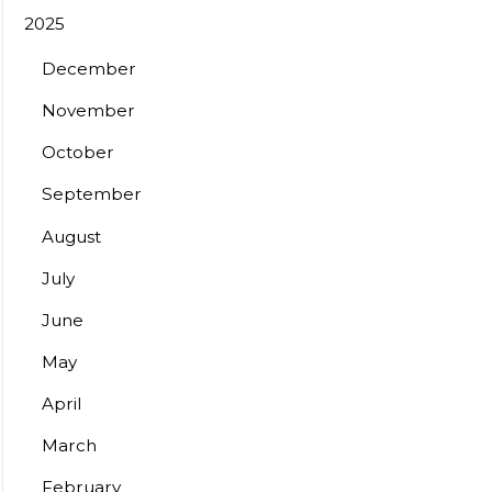
2025
December
November
October
September
August
July
June
May
April
March
February