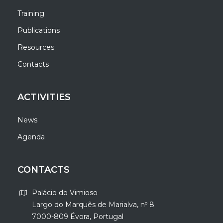
Training
Publications
Resources
Contacts
ACTIVITIES
News
Agenda
CONTACTS
Palácio do Vimioso
Largo do Marquês de Marialva, nº 8
7000-809 Évora, Portugal