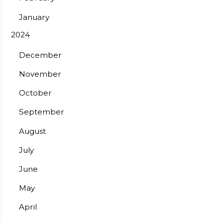
January
2024
December
November
October
September
August
July
June
May
April