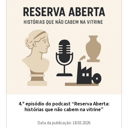
4.º episódio do podcast “Reserva Aberta:
histórias que não cabem na vitrine”
Data da publicação: 18.03.2026