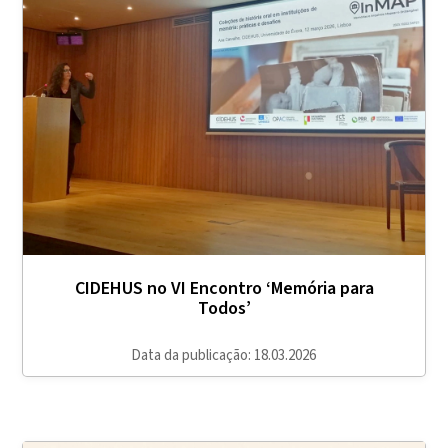
CIDEHUS no VI Encontro ‘Memória para
Todos’
Data da publicação: 18.03.2026