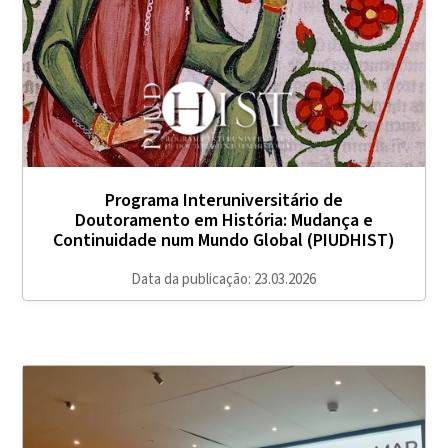
Programa Interuniversitário de
Doutoramento em História: Mudança e
Continuidade num Mundo Global (PIUDHIST)
Data da publicação: 23.03.2026