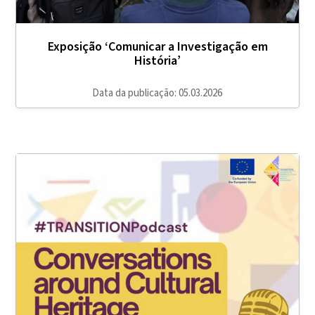
Exposição ‘Comunicar a Investigação em
História’
Data da publicação: 05.03.2026