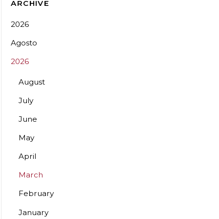
ARCHIVE
2026
Agosto
2026
August
July
June
May
April
March
February
January