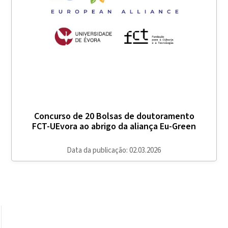
Concurso de 20 Bolsas de doutoramento
FCT-UEvora ao abrigo da aliança Eu-Green
Data da publicação: 02.03.2026