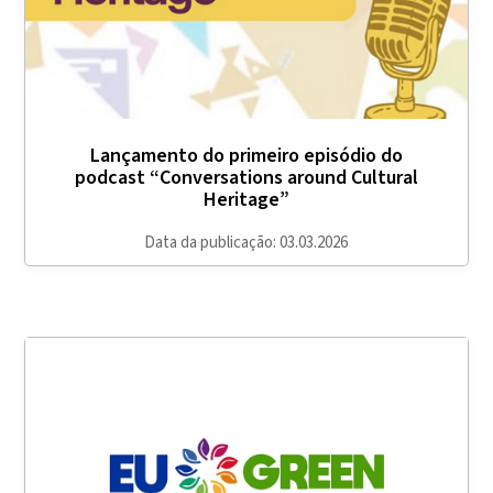
Lançamento do primeiro episódio do
podcast “Conversations around Cultural
Heritage”
Data da publicação: 03.03.2026