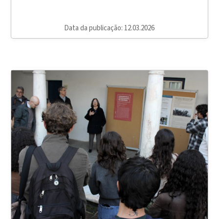
Data da publicação: 12.03.2026