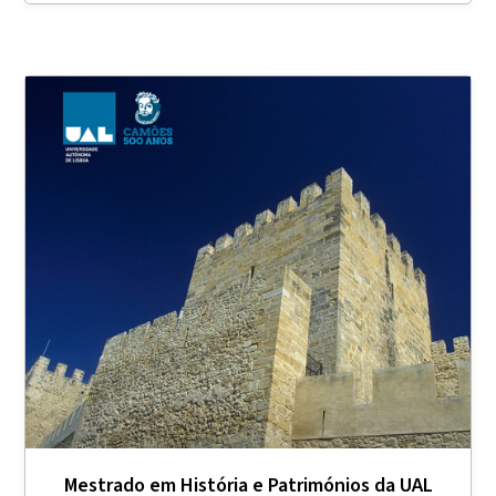
Mestrado em História e Patrimónios da UAL