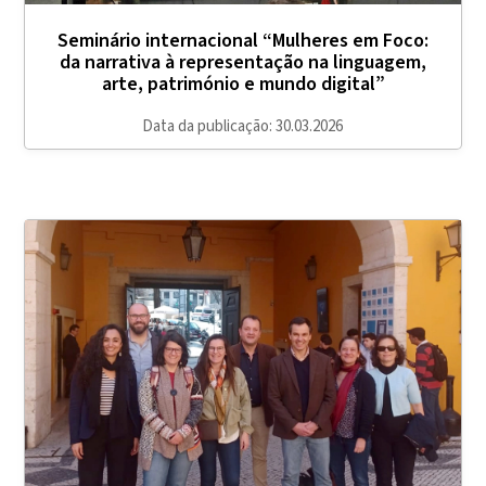
Seminário internacional “Mulheres em Foco:
da narrativa à representação na linguagem,
arte, património e mundo digital”
Data da publicação: 30.03.2026