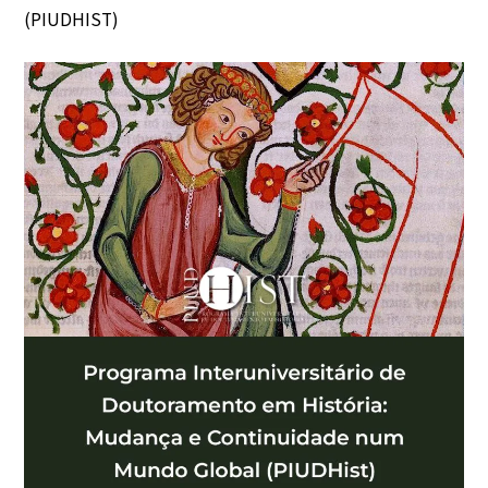
(PIUDHIST)