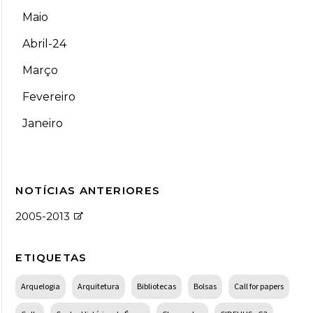
Maio
Abril-24
Março
Fevereiro
Janeiro
NOTÍCIAS ANTERIORES
2005-2013
ETIQUETAS
Arquelogia
Arquitetura
Bibliotecas
Bolsas
Call for papers