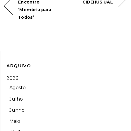
Encontro
CIDEHUS.UAL
‘Memória para
Todos’
ARQUIVO
2026
Agosto
Julho
Junho
Maio