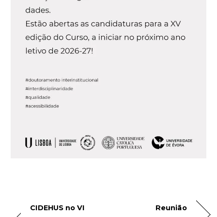
CIDEHUS no VI
Reunião