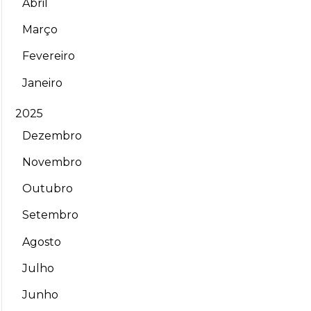
Abril
Março
Fevereiro
Janeiro
2025
Dezembro
Novembro
Outubro
Setembro
Agosto
Julho
Junho