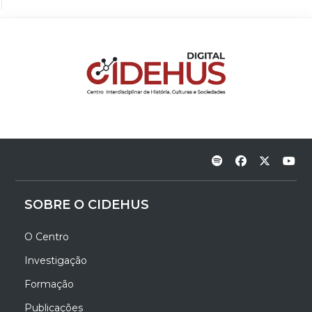
SOBRE O CIDEHUS
O Centro
Investigação
Formação
Publicações