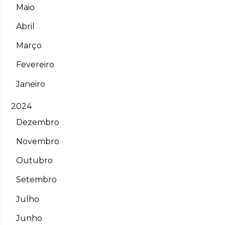
Maio
Abril
Março
Fevereiro
Janeiro
2024
Dezembro
Novembro
Outubro
Setembro
Julho
Junho