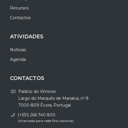
Recursos
Contactos
ATIVIDADES
Notícias
Agenda
CONTACTOS
Palácio do Vimioso
Largo do Marquês de Marialva, nº 8
7000-809 Évora, Portugal
(+351) 266 740 800
(chamada para rede fixa nacional)