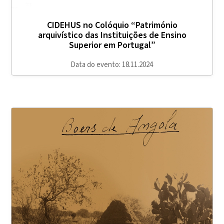
CIDEHUS no Colóquio “Património
arquivístico das Instituições de Ensino
Superior em Portugal”
Data do evento: 18.11.2024