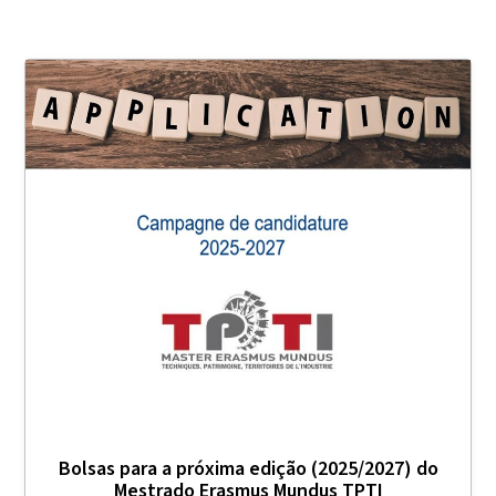
Bolsas para a próxima edição (2025/2027) do
Mestrado Erasmus Mundus TPTI