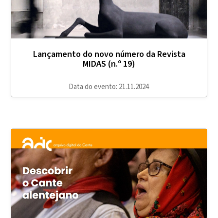
Lançamento do novo número da Revista
MIDAS (n.º 19)
Data do evento: 21.11.2024