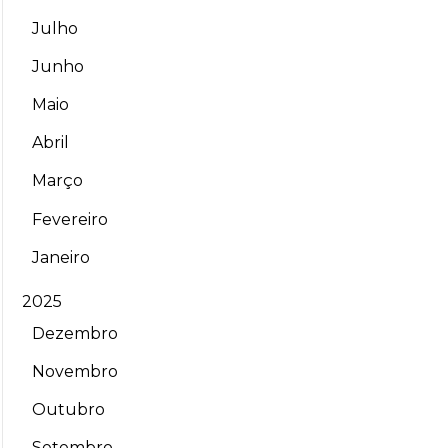
Julho
Junho
Maio
Abril
Março
Fevereiro
Janeiro
2025
Dezembro
Novembro
Outubro
Setembro