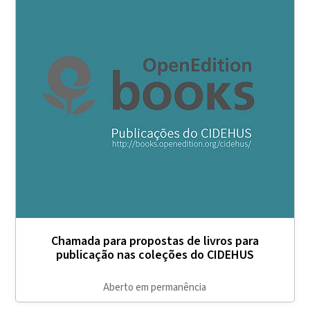
Chamada para propostas de livros para
publicação nas coleções do CIDEHUS
Aberto em permanência