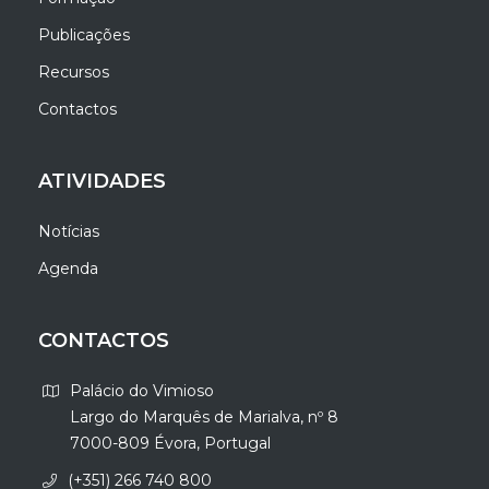
Publicações
Recursos
Contactos
ATIVIDADES
Notícias
Agenda
CONTACTOS
Palácio do Vimioso
Largo do Marquês de Marialva, nº 8
7000-809 Évora, Portugal
(+351) 266 740 800