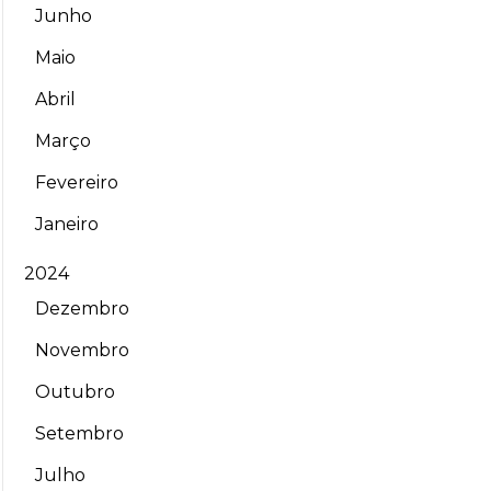
Junho
Maio
Abril
Março
Fevereiro
Janeiro
2024
Dezembro
Novembro
Outubro
Setembro
Julho