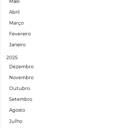
Maio
Abril
Março
Fevereiro
Janeiro
2025
Dezembro
Novembro
Outubro
Setembro
Agosto
Julho