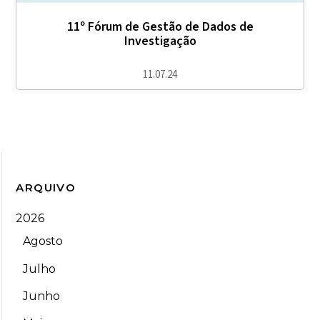
11º Fórum de Gestão de Dados de
Investigação
11.07.24
ARQUIVO
2026
Agosto
Julho
Junho