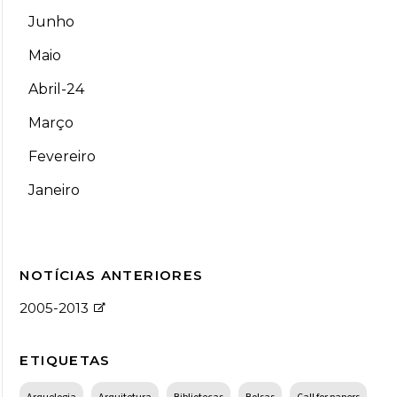
Junho
Maio
Abril-24
Março
Fevereiro
Janeiro
NOTÍCIAS ANTERIORES
2005-2013
ETIQUETAS