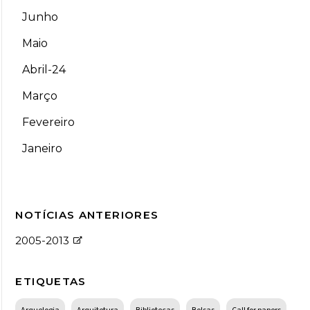
Junho
Maio
Abril-24
Março
Fevereiro
Janeiro
NOTÍCIAS ANTERIORES
2005-2013
ETIQUETAS