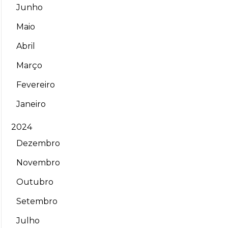
Junho
Maio
Abril
Março
Fevereiro
Janeiro
2024
Dezembro
Novembro
Outubro
Setembro
Julho