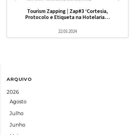
Tourism Zapping | Zap#3 ‘Cortesia,
Protocolo e Etiqueta na Hotelaria…
22.03.2024
ARQUIVO
2026
Agosto
Julho
Junho