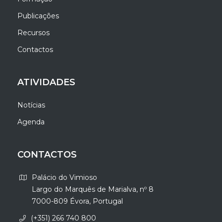
Publicações
Recursos
Contactos
ATIVIDADES
Notícias
Agenda
CONTACTOS
Palácio do Vimioso
Largo do Marquês de Marialva, nº 8
7000-809 Évora, Portugal
(+351) 266 740 800