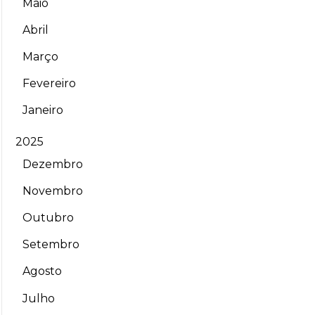
Maio
Abril
Março
Fevereiro
Janeiro
2025
Dezembro
Novembro
Outubro
Setembro
Agosto
Julho