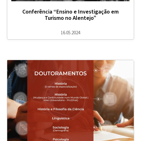
Conferência “Ensino e Investigação em
Turismo no Alentejo”
16.05.2024