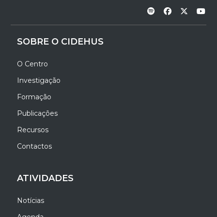
SOBRE O CIDEHUS
O Centro
Investigação
Formação
Publicações
Recursos
Contactos
ATIVIDADES
Notícias