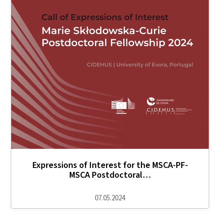
Expressions of Interest for the MSCA-PF-
MSCA Postdoctoral…
07.05.2024