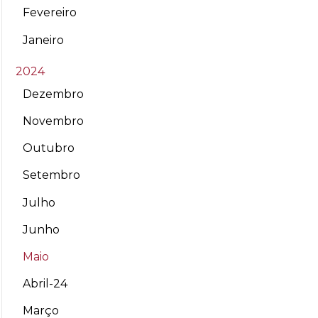
Fevereiro
Janeiro
2024
Dezembro
Novembro
Outubro
Setembro
Julho
Junho
Maio
Abril-24
Março