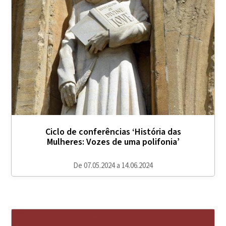
Ciclo de conferências ‘História das
Mulheres: Vozes de uma polifonia’
De 07.05.2024 a 14.06.2024