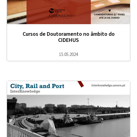
Cursos de Doutoramento no âmbito do
CIDEHUS
15.05.2024