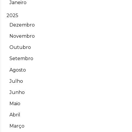
Janeiro
2025
Dezembro
Novembro
Outubro
Setembro
Agosto
Julho
Junho
Maio
Abril
Março