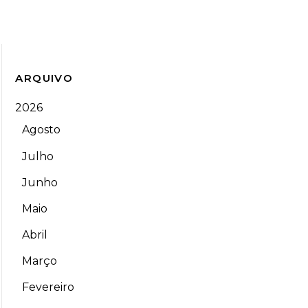
ARQUIVO
2026
Agosto
Julho
Junho
Maio
Abril
Março
Fevereiro