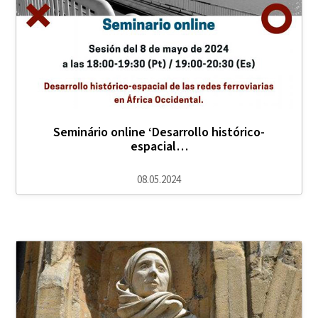
Seminário online ‘Desarrollo histórico-
espacial…
08.05.2024