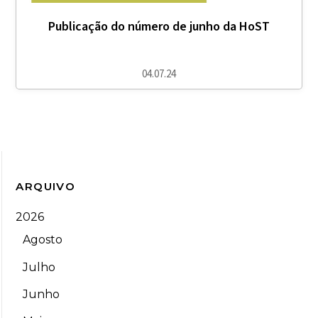
Publicação do número de junho da HoST
04.07.24
ARQUIVO
2026
Agosto
Julho
Junho