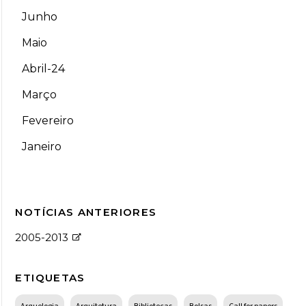
Junho
Maio
Abril-24
Março
Fevereiro
Janeiro
NOTÍCIAS ANTERIORES
2005-2013
ETIQUETAS