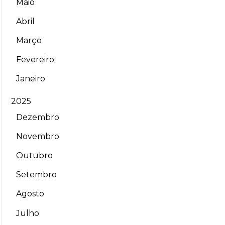
Maio
Abril
Março
Fevereiro
Janeiro
2025
Dezembro
Novembro
Outubro
Setembro
Agosto
Julho