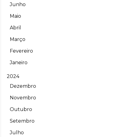
Junho
Maio
Abril
Março
Fevereiro
Janeiro
2024
Dezembro
Novembro
Outubro
Setembro
Julho