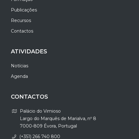
Publicações
Recursos
Contactos
ATIVIDADES
Notícias
Agenda
CONTACTOS
Palácio do Vimioso
Largo do Marquês de Marialva, nº 8
7000-809 Évora, Portugal
(+351) 266 740 800