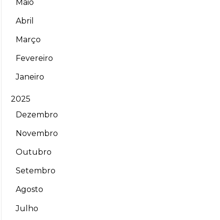
Maio
Abril
Março
Fevereiro
Janeiro
2025
Dezembro
Novembro
Outubro
Setembro
Agosto
Julho