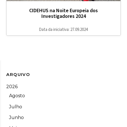
CIDEHUS na Noite Europeia dos
Investigadores 2024
Data da iniciativa: 27.09.2024
ARQUIVO
2026
Agosto
Julho
Junho