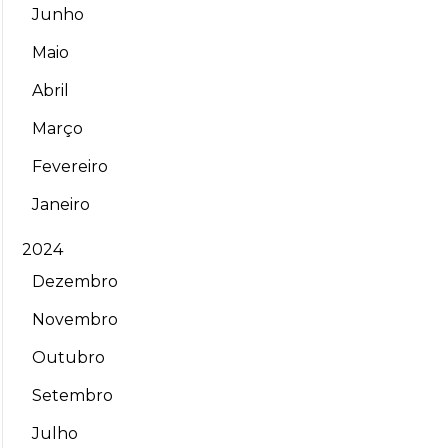
Junho
Maio
Abril
Março
Fevereiro
Janeiro
2024
Dezembro
Novembro
Outubro
Setembro
Julho