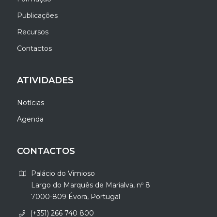
Publicações
Recursos
Contactos
ATIVIDADES
Notícias
Agenda
CONTACTOS
Palácio do Vimioso
Largo do Marquês de Marialva, nº 8
7000-809 Évora, Portugal
(+351) 266 740 800