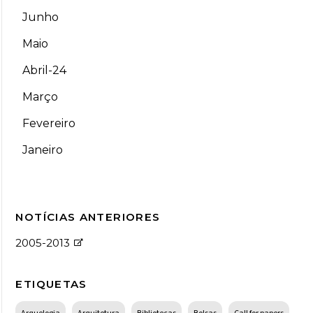
Junho
Maio
Abril-24
Março
Fevereiro
Janeiro
NOTÍCIAS ANTERIORES
2005-2013
ETIQUETAS