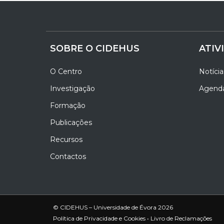
SOBRE O CIDEHUS
ATIV
O Centro
Notícia
Investigação
Agend
Formação
Publicações
Recursos
Contactos
© CIDEHUS – Universidade de Évora 2026
Política de Privacidade e Cookies
•
Livro de Reclamações