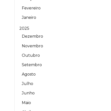
Fevereiro
Janeiro
2025
Dezembro
Novembro
Outubro
Setembro
Agosto
Julho
Junho
Maio