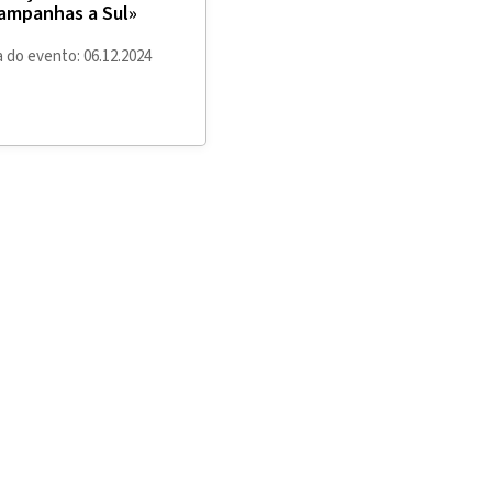
ampanhas a Sul»
 do evento: 06.12.2024