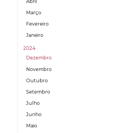
Abril
Março
Fevereiro
Janeiro
2024
Dezembro
Novembro
Outubro
Setembro
Julho
Junho
Maio