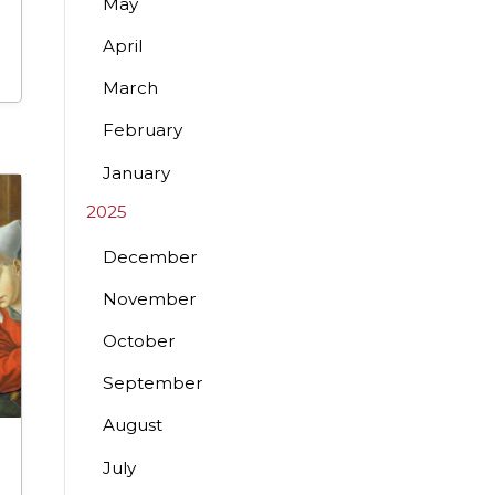
May
April
March
February
January
2025
December
November
October
September
August
July