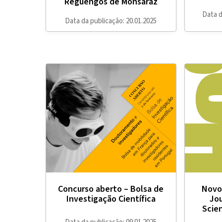
Reguengos de Monsaraz
Data d
Data da publicação: 20.01.2025
Concurso aberto – Bolsa de
Novo
Investigação Científica
Jou
Scie