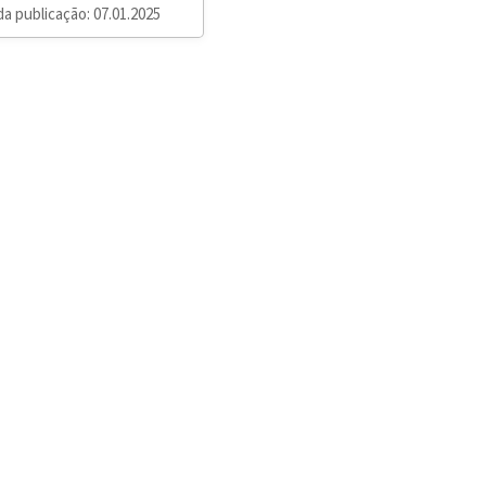
da publicação: 07.01.2025