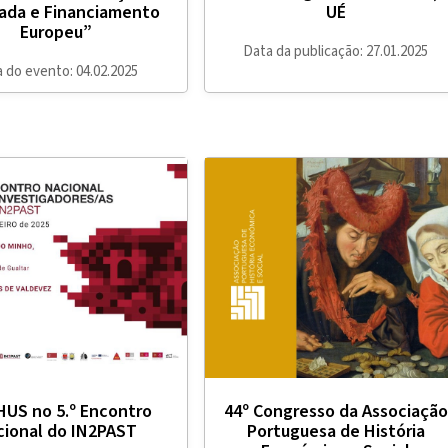
ada e Financiamento
UÉ
Europeu”
Data da publicação: 27.01.2025
 do evento: 04.02.2025
HUS no 5.º Encontro
44º Congresso da Associação
cional do IN2PAST
Portuguesa de História