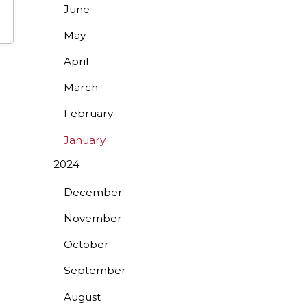
June
May
April
March
February
January
2024
December
November
October
September
August