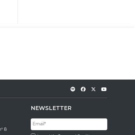
NEWSLETTER
nº 8