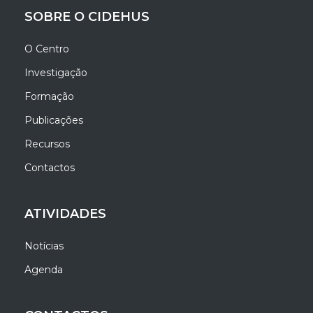
SOBRE O CIDEHUS
O Centro
Investigação
Formação
Publicações
Recursos
Contactos
ATIVIDADES
Notícias
Agenda