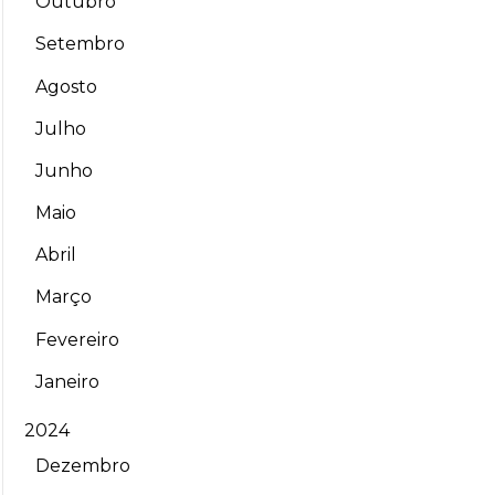
Outubro
Setembro
Agosto
Julho
Junho
Maio
Abril
Março
Fevereiro
Janeiro
2024
Dezembro