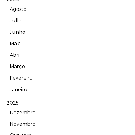
Agosto
Julho
Junho
Maio
Abril
Março
Fevereiro
Janeiro
2025
Dezembro
Novembro