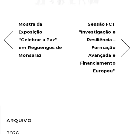
Mostra da
Sessão FCT
Exposição
“Investigação e
“Celebrar a Paz”
Resiliência –
em Reguengos de
Formação
Monsaraz
Avançada e
Financiamento
Europeu”
ARQUIVO
2026