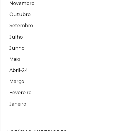
Novembro
Outubro
Setembro
Julho
Junho
Maio
Abril-24
Março
Fevereiro
Janeiro