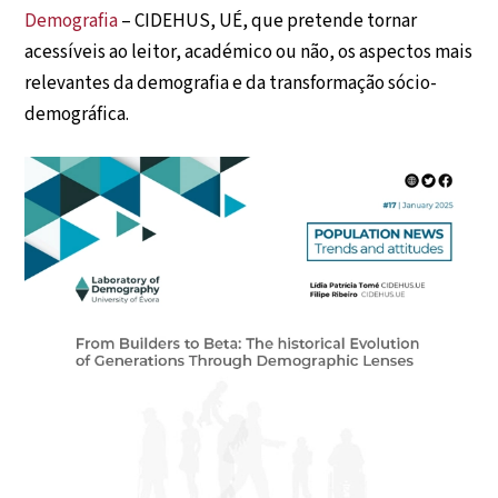
Demografia
– CIDEHUS, UÉ, que pretende tornar
acessíveis ao leitor, académico ou não, os aspectos mais
relevantes da demografia e da transformação sócio-
demográfica.