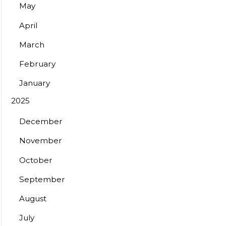
May
April
March
February
January
2025
December
November
October
September
August
July