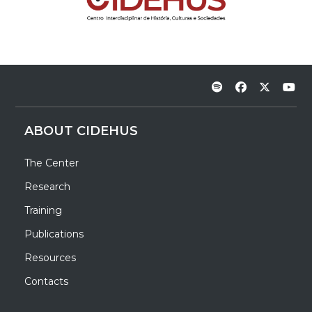
ABOUT CIDEHUS
The Center
Research
Training
Publications
Resources
Contacts