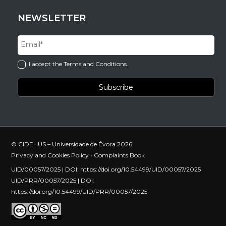
NEWSLETTER
I accept the Terms and Conditions.
© CIDEHUS – Universidade de Évora 2026
Privacy and Cookies Policy
•
Complaints Book
UID/00057/2025 | DOI:
https://doi.org/10.54499/UID/00057/2025
UID/PRR/00057/2025 | DOI:
https://doi.org/10.54499/UID/PRR/00057/2025