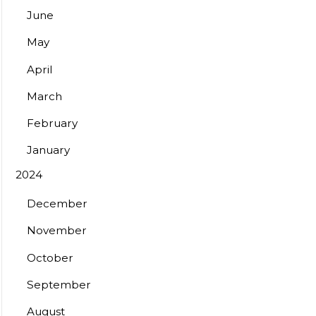
June
May
April
March
February
January
2024
December
November
October
September
August