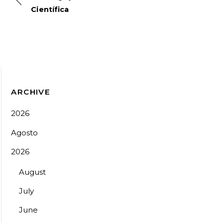
Científica
ARCHIVE
2026
Agosto
2026
August
July
June