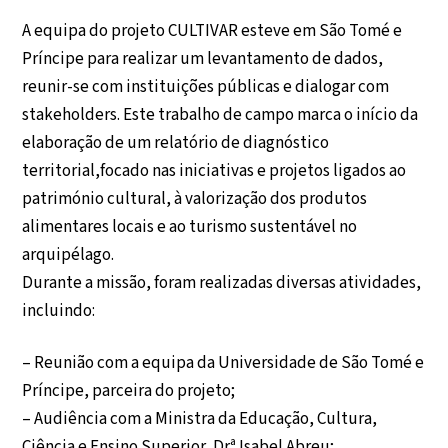
A equipa do projeto CULTIVAR esteve em São Tomé e
Príncipe para realizar um levantamento de dados,
reunir-se com instituições públicas e dialogar com
stakeholders. Este trabalho de campo marca o início da
elaboração de um relatório de diagnóstico
territorial,focado nas iniciativas e projetos ligados ao
património cultural, à valorização dos produtos
alimentares locais e ao turismo sustentável no
arquipélago.
Durante a missão, foram realizadas diversas atividades,
incluindo:
– Reunião com a equipa da Universidade de São Tomé e
Príncipe, parceira do projeto;
– Audiência com a Ministra da Educação, Cultura,
Ciência e Ensino Superior, Drª Isabel Abreu;