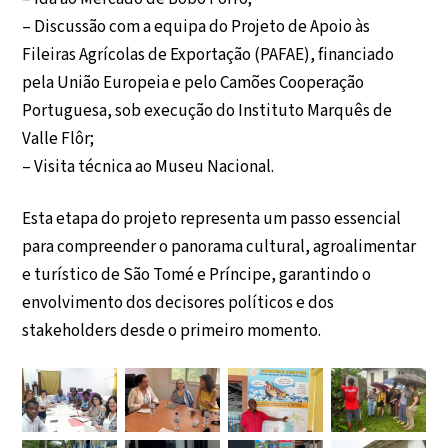
– Discussão com a equipa do Projeto de Apoio às
Fileiras Agrícolas de Exportação (PAFAE), financiado
pela União Europeia e pelo Camões Cooperação
Portuguesa, sob execução do Instituto Marquês de
Valle Flôr;
– Visita técnica ao Museu Nacional.
Esta etapa do projeto representa um passo essencial
para compreender o panorama cultural, agroalimentar
e turístico de São Tomé e Príncipe, garantindo o
envolvimento dos decisores políticos e dos
stakeholders desde o primeiro momento.