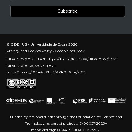
© CIDEHUS – Universidade de Évora 2026
Privacy and Cookies Policy
•
Complaints Book
UID/00057/2025 | DOI:
https://doi.org/10.54499/UID/00057/2025
UID/PRR/00057/2025 | DOI:
https://doi.org/10.54499/UID/PRR/00057/2025
Funded by national funds through the Foundation for Science and
Technology, as part of project UID/00057/2025 –
https://doi.org/10.54499/UID/00057/2025