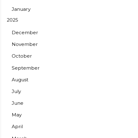
January
2025
December
November
October
September
August
July
June
May
April