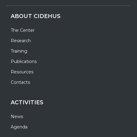
ABOUT CIDEHUS
The Center
Research
Training
Publications
Resources
Contacts
ACTIVITIES
News
Agenda