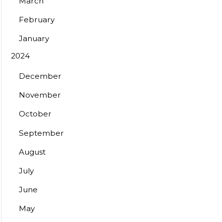
March
February
January
2024
December
November
October
September
August
July
June
May