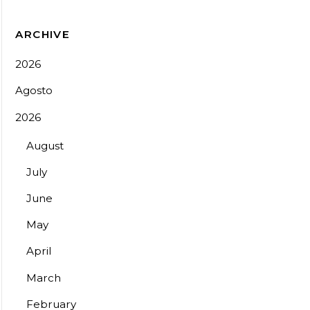
ARCHIVE
2026
Agosto
2026
August
July
June
May
April
March
February