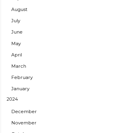
August
July
June
May
April
March
February
January
2024
December
November