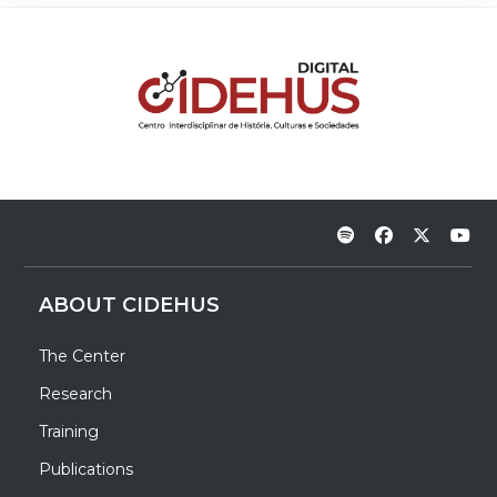
ABOUT CIDEHUS
The Center
Research
Training
Publications