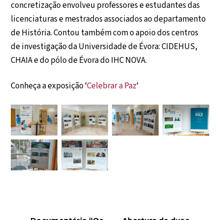
concretização envolveu professores e estudantes das
licenciaturas e mestrados associados ao departamento
de História. Contou também com o apoio dos centros
de investigação da Universidade de Évora: CIDEHUS,
CHAIA e do pólo de Évora do IHC NOVA.
Conheça a exposição ‘
Celebrar a Paz
‘