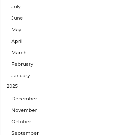
July
June
May
April
March
February
January
2025
December
November
October
September