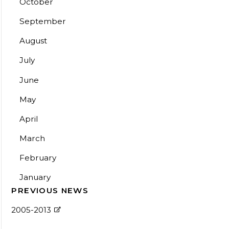
October
September
August
July
June
May
April
March
February
January
PREVIOUS NEWS
2005-2013