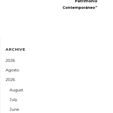
Patrimonio
Contemporáneo”
ARCHIVE
2026
Agosto
2026
August
July
June