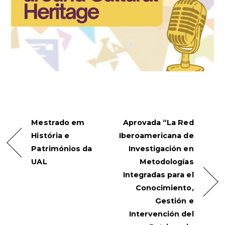
Mestrado em
Aprovada “La Red
História e
Iberoamericana de
Patrimónios da
Investigación en
UAL
Metodologías
Integradas para el
Conocimiento,
Gestión e
Intervención del