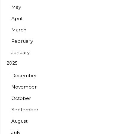
May
April
March
February
January
2025
December
November
October
September
August
July