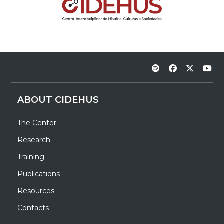
ABOUT CIDEHUS
The Center
Research
Training
Publications
Resources
Contacts