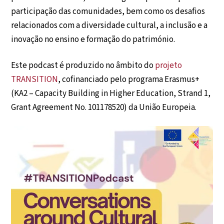
participação das comunidades, bem como os desafios
relacionados com a diversidade cultural, a inclusão e a
inovação no ensino e formação do património.
Este podcast é produzido no âmbito do
projeto
TRANSITION
, cofinanciado pelo programa Erasmus+
(KA2 – Capacity Building in Higher Education, Strand 1,
Grant Agreement No. 101178520) da União Europeia.