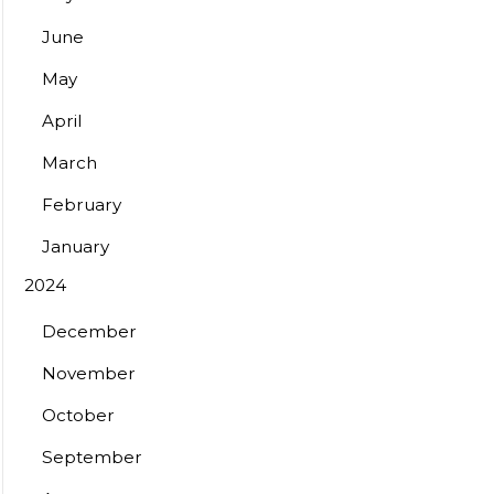
June
May
April
March
February
January
2024
December
November
October
September