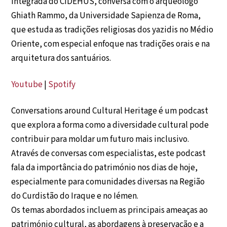
integrada do CIDEHUS, conversa com o arqueólogo
Ghiath Rammo, da Universidade Sapienza de Roma,
que estuda as tradições religiosas dos yazidis no Médio
Oriente, com especial enfoque nas tradições orais e na
arquitetura dos santuários.
Youtube
|
Spotify
Conversations around Cultural Heritage é um podcast
que explora a forma como a diversidade cultural pode
contribuir para moldar um futuro mais inclusivo.
Através de conversas com especialistas, este podcast
fala da importância do património nos dias de hoje,
especialmente para comunidades diversas na Região
do Curdistão do Iraque e no Iémen.
Os temas abordados incluem as principais ameaças ao
património cultural, as abordagens à preservação e a