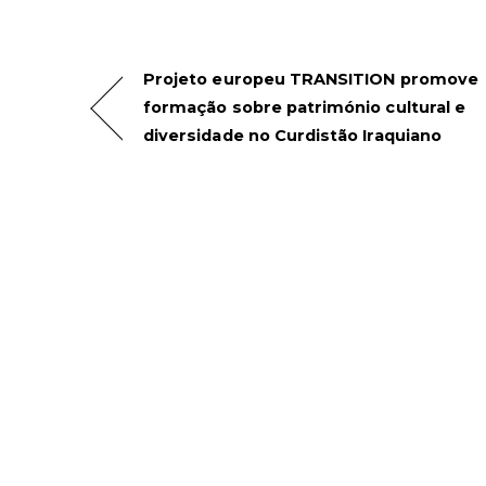
Projeto europeu TRANSITION promove
formação sobre património cultural e
diversidade no Curdistão Iraquiano