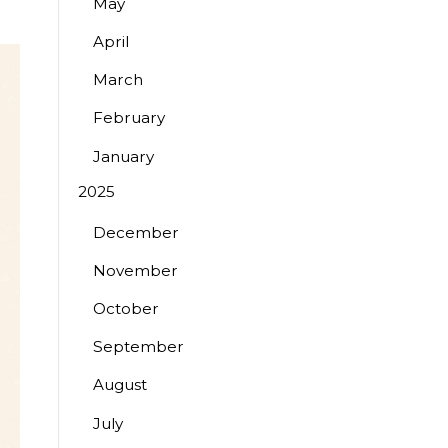
May
April
March
February
January
2025
December
November
October
September
August
July