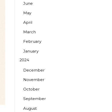
June
May
April
March
February
January
2024
December
November
October
September
August