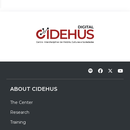
ABOUT CIDEHUS
The Center
Research
Training