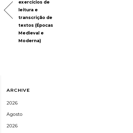
exercícios de
leitura e
transcrição de
textos (Épocas
Medieval e
Moderna)
ARCHIVE
2026
Agosto
2026