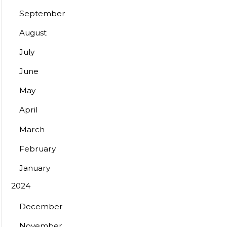
September
August
July
June
May
April
March
February
January
2024
December
November