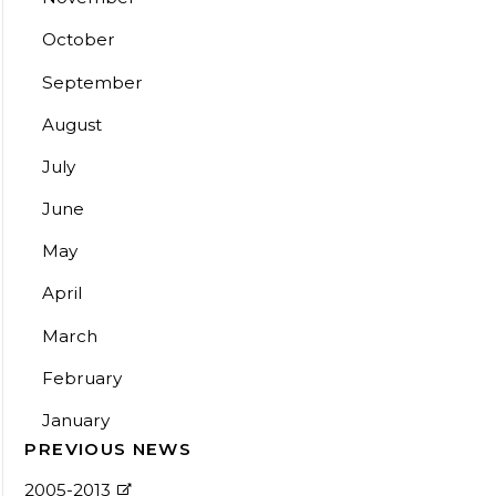
October
September
August
July
June
May
April
March
February
January
PREVIOUS NEWS
2005-2013