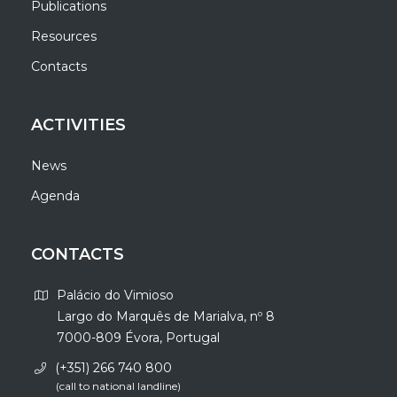
Publications
Resources
Contacts
ACTIVITIES
News
Agenda
CONTACTS
Palácio do Vimioso
Largo do Marquês de Marialva, nº 8
7000-809 Évora, Portugal
(+351) 266 740 800
(call to national landline)