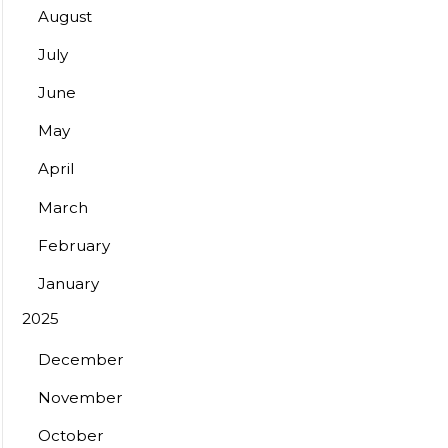
August
July
June
May
April
March
February
January
2025
December
November
October