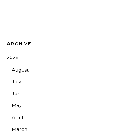
ARCHIVE
2026
August
July
June
May
April
March