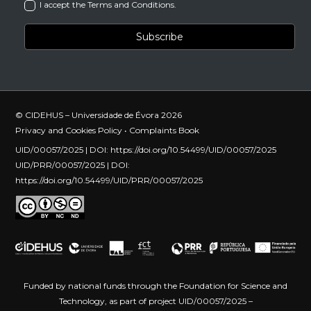
I accept the Terms and Conditions.
© CIDEHUS – Universidade de Évora 2026
Privacy and Cookies Policy
•
Complaints Book
UID/00057/2025 | DOI:
https://doi.org/10.54499/UID/00057/2025
UID/PRR/00057/2025 | DOI:
https://doi.org/10.54499/UID/PRR/00057/2025
Funded by national funds through the Foundation for Science and
Technology, as part of project UID/00057/2025 –