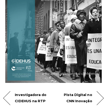
Investigadora do
Pista Digital no
CIDEHUS na RTP
CNN Inovação