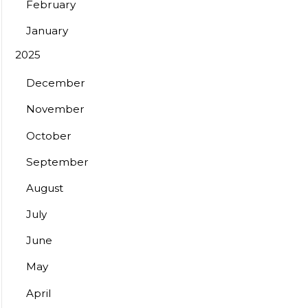
February
January
2025
December
November
October
September
August
July
June
May
April