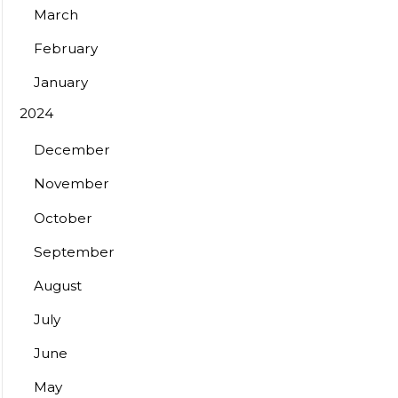
March
February
January
2024
December
November
October
September
August
July
June
May