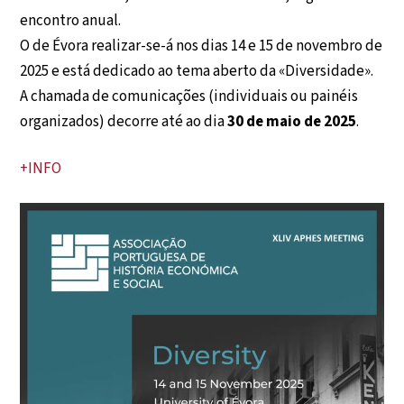
encontro anual.
O de Évora realizar-se-á nos dias 14 e 15 de novembro de
2025 e está dedicado ao tema aberto da «Diversidade».
A chamada de comunicações (individuais ou painéis
organizados) decorre até ao dia
30 de maio de 2025
.
+INFO