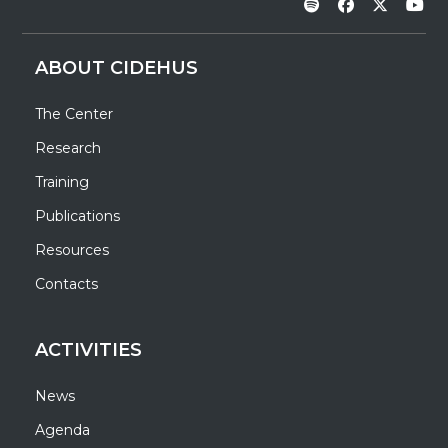
ABOUT CIDEHUS
The Center
Research
Training
Publications
Resources
Contacts
ACTIVITIES
News
Agenda