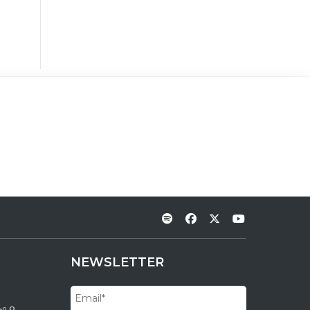
NEWSLETTER