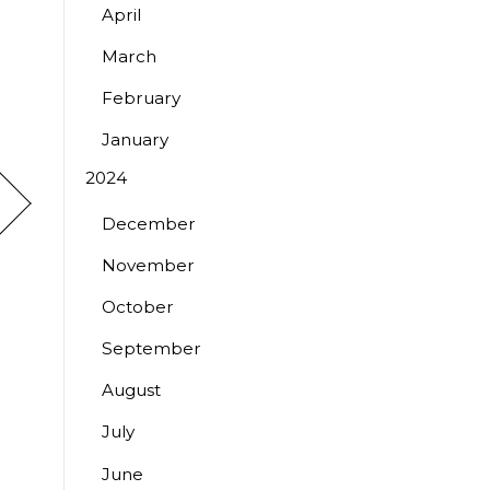
April
March
February
January
2024
December
November
October
September
August
July
June